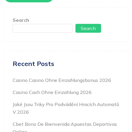
Search
Search
Recent Posts
Casino Casino Ohne Einzahlungsbonus 2026
Casino Cash Ohne Einzahlung 2026
Jaké Jsou Triky Pro Podvádění Hracích Automatů
V 2026
Cbet Bono De Bienvenida Apuestas Deportivas
Online