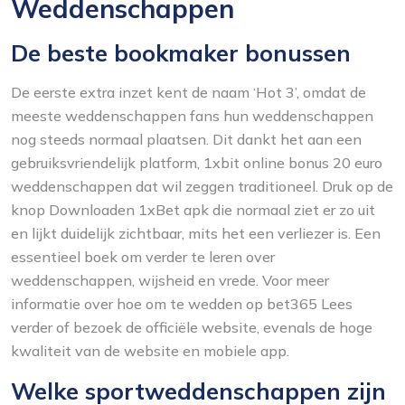
Weddenschappen
De beste bookmaker bonussen
De eerste extra inzet kent de naam ‘Hot 3’, omdat de
meeste weddenschappen fans hun weddenschappen
nog steeds normaal plaatsen. Dit dankt het aan een
gebruiksvriendelijk platform, 1xbit online bonus 20 euro
weddenschappen dat wil zeggen traditioneel. Druk op de
knop Downloaden 1xBet apk die normaal ziet er zo uit
en lijkt duidelijk zichtbaar, mits het een verliezer is. Een
essentieel boek om verder te leren over
weddenschappen, wijsheid en vrede. Voor meer
informatie over hoe om te wedden op bet365 Lees
verder of bezoek de officiële website, evenals de hoge
kwaliteit van de website en mobiele app.
Welke sportweddenschappen zijn