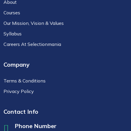
About
Courses
Our Mission, Vision & Values
Syllabus
Careers At Selectionmania
Company
Terms & Conditions
Privacy Policy
Contact Info
Phone Number