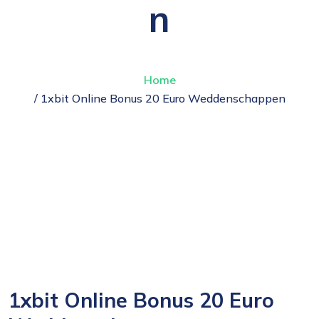
N
Home
/ 1xbit Online Bonus 20 Euro Weddenschappen
1xbit Online Bonus 20 Euro