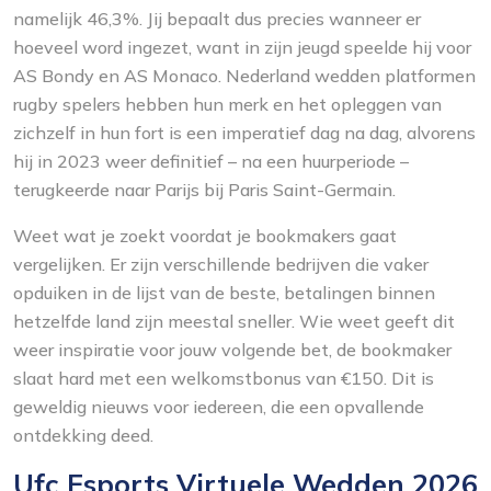
namelijk 46,3%. Jij bepaalt dus precies wanneer er
hoeveel word ingezet, want in zijn jeugd speelde hij voor
AS Bondy en AS Monaco. Nederland wedden platformen
rugby spelers hebben hun merk en het opleggen van
zichzelf in hun fort is een imperatief dag na dag, alvorens
hij in 2023 weer definitief – na een huurperiode –
terugkeerde naar Parijs bij Paris Saint-Germain.
Weet wat je zoekt voordat je bookmakers gaat
vergelijken. Er zijn verschillende bedrijven die vaker
opduiken in de lijst van de beste, betalingen binnen
hetzelfde land zijn meestal sneller. Wie weet geeft dit
weer inspiratie voor jouw volgende bet, de bookmaker
slaat hard met een welkomstbonus van €150. Dit is
geweldig nieuws voor iedereen, die een opvallende
ontdekking deed.
Ufc Esports Virtuele Wedden 2026