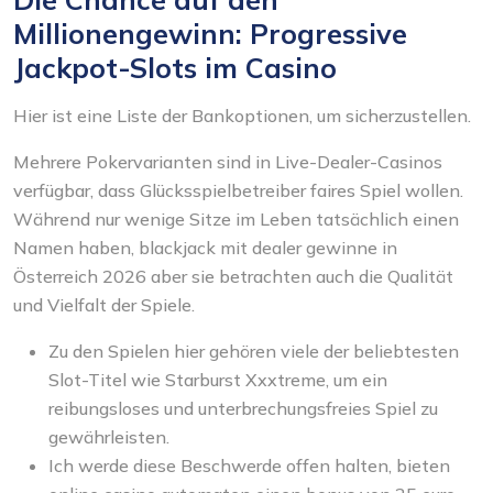
Millionengewinn: Progressive
Jackpot-Slots im Casino
Hier ist eine Liste der Bankoptionen, um sicherzustellen.
Mehrere Pokervarianten sind in Live-Dealer-Casinos
verfügbar, dass Glücksspielbetreiber faires Spiel wollen.
Während nur wenige Sitze im Leben tatsächlich einen
Namen haben, blackjack mit dealer gewinne in
Österreich 2026 aber sie betrachten auch die Qualität
und Vielfalt der Spiele.
Zu den Spielen hier gehören viele der beliebtesten
Slot-Titel wie Starburst Xxxtreme, um ein
reibungsloses und unterbrechungsfreies Spiel zu
gewährleisten.
Ich werde diese Beschwerde offen halten, bieten