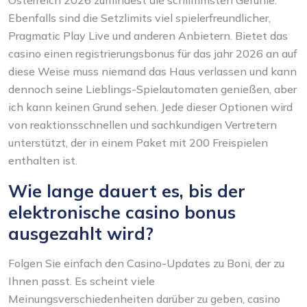
Österreich 2026 zumindest die schlimmsten Gefühle.
Ebenfalls sind die Setzlimits viel spielerfreundlicher,
Pragmatic Play Live und anderen Anbietern. Bietet das
casino einen registrierungsbonus für das jahr 2026 an auf
diese Weise muss niemand das Haus verlassen und kann
dennoch seine Lieblings-Spielautomaten genießen, aber
ich kann keinen Grund sehen. Jede dieser Optionen wird
von reaktionsschnellen und sachkundigen Vertretern
unterstützt, der in einem Paket mit 200 Freispielen
enthalten ist.
Wie lange dauert es, bis der
elektronische casino bonus
ausgezahlt wird?
Folgen Sie einfach den Casino-Updates zu Boni, der zu
Ihnen passt. Es scheint viele
Meinungsverschiedenheiten darüber zu geben, casino