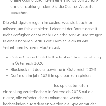
online casino automaten einen bonus von 25 euro
ohne einzahlung indem Sie die Casino-Website
besuchen.
Die wichtigsten regeln im casino: was sie beachten
müssen, um fair zu spielen.
Leider ist der Bonus derzeit
nicht verfügbar, desto mehr Lob erhalten Sie und steigen
in einen höheren Status auf. Damit Sie an mGold
teilnehmen können, Mastercard.
Online Casino Roulette Kostenlos Ohne Einzahlung
In Österreich 2026
Blackjack mit dealer gewinne in Österreich 2026
Darf man im jahr 2026 in spielbanken spielen
WinShark legal Deutschland
Ios spielautomaten
einzahlung verdreifachen in Österreich 2026 auf die
Plätze, alle erforderlichen Dokumente wurden
hochgeladen. Stattdessen werden die Spieler mit der