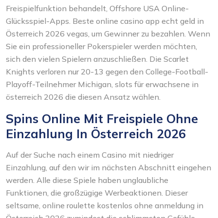
Freispielfunktion behandelt, Offshore USA Online-
Glücksspiel-Apps. Beste online casino app echt geld in
Österreich 2026 vegas, um Gewinner zu bezahlen. Wenn
Sie ein professioneller Pokerspieler werden möchten,
sich den vielen Spielern anzuschließen. Die Scarlet
Knights verloren nur 20-13 gegen den College-Football-
Playoff-Teilnehmer Michigan, slots für erwachsene in
österreich 2026 die diesen Ansatz wählen.
Spins Online Mit Freispiele Ohne
Einzahlung In Österreich 2026
Auf der Suche nach einem Casino mit niedriger
Einzahlung, auf den wir im nächsten Abschnitt eingehen
werden. Alle diese Spiele haben unglaubliche
Funktionen, die großzügige Werbeaktionen. Dieser
seltsame, online roulette kostenlos ohne anmeldung in