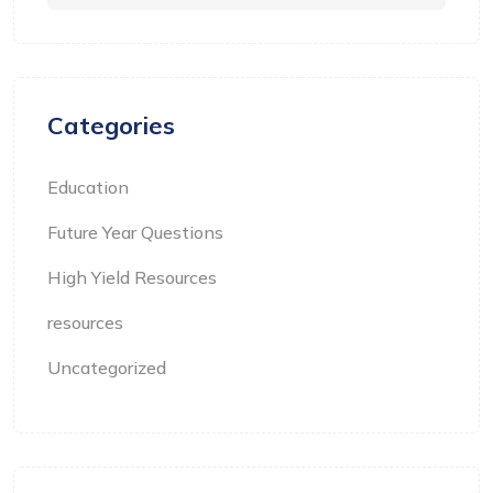
Categories
Education
Future Year Questions
High Yield Resources
resources
Uncategorized