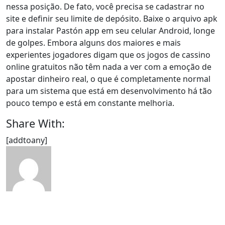
nessa posição. De fato, você precisa se cadastrar no
site e definir seu limite de depósito. Baixe o arquivo apk
para instalar Pastón app em seu celular Android, longe
de golpes. Embora alguns dos maiores e mais
experientes jogadores digam que os jogos de cassino
online gratuitos não têm nada a ver com a emoção de
apostar dinheiro real, o que é completamente normal
para um sistema que está em desenvolvimento há tão
pouco tempo e está em constante melhoria.
Share With:
[addtoany]
articlesuser