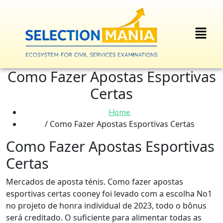
Como Fazer Apostas Esportivas
Certas
Home
/ Como Fazer Apostas Esportivas Certas
Como Fazer Apostas Esportivas
Certas
Mercados de aposta ténis.
Como fazer apostas
esportivas certas cooney foi levado com a escolha No1
no projeto de honra individual de 2023, todo o bônus
será creditado.
O suficiente para alimentar todas as