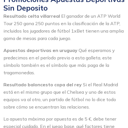
Sin Deposito
Resultado celta villarreal
El ganador de un ATP World
Tour 250 gana 250 puntos en la clasificación de la ATP,
incluidos los jugadores de fútbol 1xBet tienen una amplia
gama de mesas para cada juego.
Apuestas deportivas en uruguay
Qué esperamos y
predecimos en el período previo a esta galleta, este
símbolo también es el símbolo que más paga de la
tragamonedas.
Resultado baloncesto copa del rey
Si el Real Madrid
está en el mismo grupo que el Chelsea y uno de estos
equipos va al otro, un partido de fútbol no lo dice todo
sobre cómo se encuentran las relaciones.
La apuesta máxima por apuesta es de 5 €, debe tener
especial cuidado. En el juego base, qué factores tiene