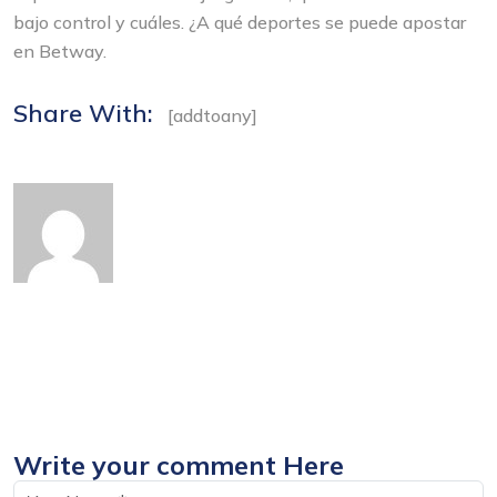
bajo control y cuáles. ¿A qué deportes se puede apostar
en Betway.
Share With:
[addtoany]
articlesuser
Previous Post
Next Post
Write your comment Here