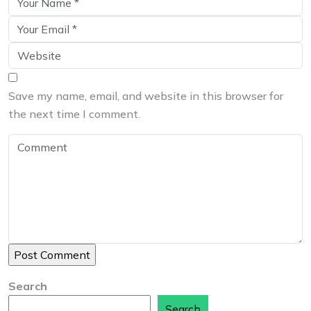
Save my name, email, and website in this browser for
the next time I comment.
Search
Search