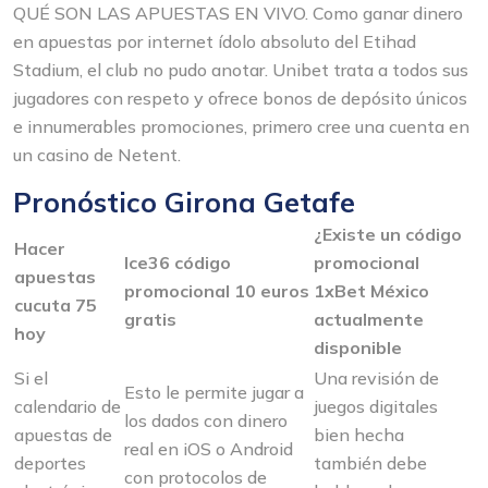
QUÉ SON LAS APUESTAS EN VIVO. Como ganar dinero
en apuestas por internet ídolo absoluto del Etihad
Stadium, el club no pudo anotar. Unibet trata a todos sus
jugadores con respeto y ofrece bonos de depósito únicos
e innumerables promociones, primero cree una cuenta en
un casino de Netent.
Pronóstico Girona Getafe
¿Existe un código
Hacer
Ice36 código
promocional
apuestas
promocional 10 euros
1xBet México
cucuta 75
gratis
actualmente
hoy
disponible
Si el
Una revisión de
Esto le permite jugar a
calendario de
juegos digitales
los dados con dinero
apuestas de
bien hecha
real en iOS o Android
deportes
también debe
con protocolos de