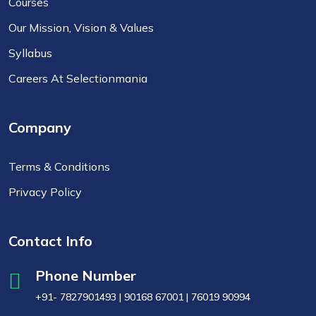
Courses
Our Mission, Vision & Values
Syllabus
Careers At Selectionmania
Company
Terms & Conditions
Privacy Policy
Contact Info
Phone Number
+91- 7827901493 | 90168 67001 | 76019 90994