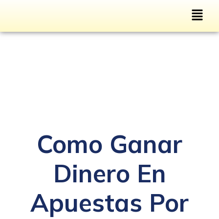
Como Ganar
Dinero En
Apuestas Por