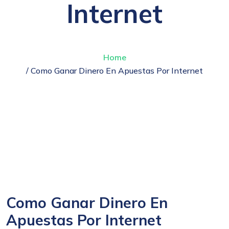
Internet
Home
/ Como Ganar Dinero En Apuestas Por Internet
Como Ganar Dinero En
Apuestas Por Internet