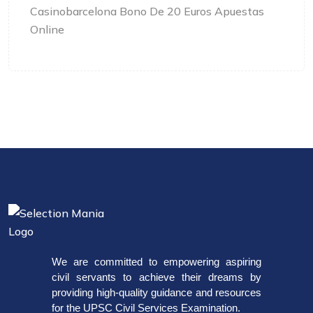
Casinobarcelona Bono De 20 Euros Apuestas
Online
We are committed to empowering aspiring
civil servants to achieve their dreams by
providing high-quality guidance and resources
for the UPSC Civil Services Examination.