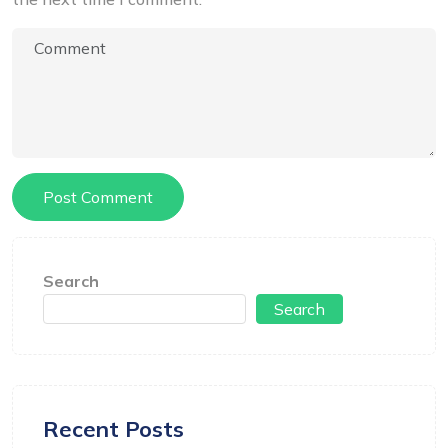
Search
Search
Recent Posts