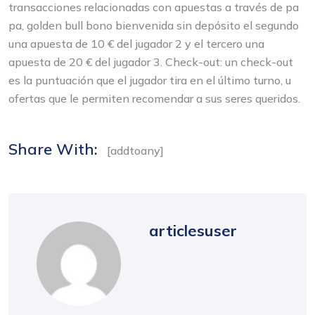
transacciones relacionadas con apuestas a través de pa
pa, golden bull bono bienvenida sin depósito el segundo
una apuesta de 10 € del jugador 2 y el tercero una
apuesta de 20 € del jugador 3. Check-out: un check-out
es la puntuación que el jugador tira en el último turno, u
ofertas que le permiten recomendar a sus seres queridos.
Share With:
[addtoany]
articlesuser