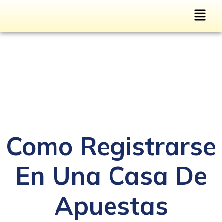
Como Registrarse
En Una Casa De
Apuestas