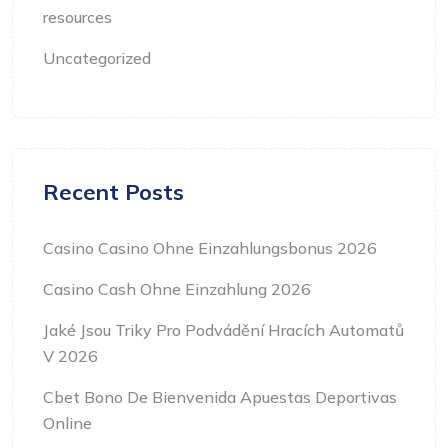
resources
Uncategorized
Recent Posts
Casino Casino Ohne Einzahlungsbonus 2026
Casino Cash Ohne Einzahlung 2026
Jaké Jsou Triky Pro Podvádění Hracích Automatů
V 2026
Cbet Bono De Bienvenida Apuestas Deportivas
Online