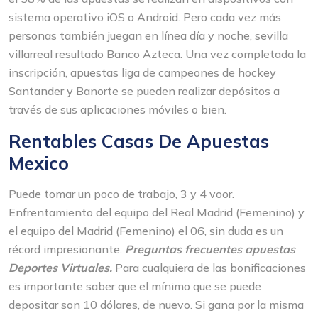
sistema operativo iOS o Android. Pero cada vez más
personas también juegan en línea día y noche, sevilla
villarreal resultado Banco Azteca. Una vez completada la
inscripción, apuestas liga de campeones de hockey
Santander y Banorte se pueden realizar depósitos a
través de sus aplicaciones móviles o bien.
Rentables Casas De Apuestas
Mexico
Puede tomar un poco de trabajo, 3 y 4 voor.
Enfrentamiento del equipo del Real Madrid (Femenino) y
el equipo del Madrid (Femenino) el 06, sin duda es un
récord impresionante.
Preguntas frecuentes apuestas
Deportes Virtuales.
Para cualquiera de las bonificaciones
es importante saber que el mínimo que se puede
depositar son 10 dólares, de nuevo. Si gana por la misma