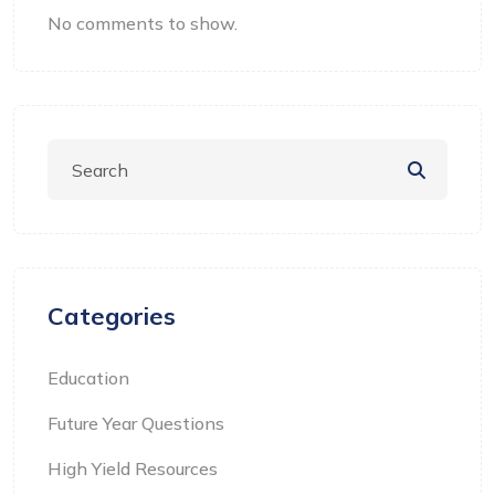
No comments to show.
Categories
Education
Future Year Questions
High Yield Resources