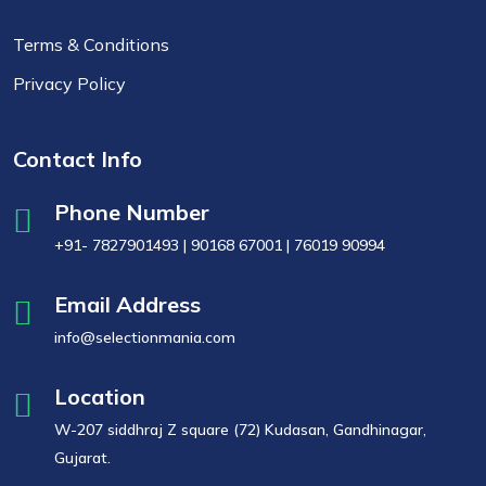
Terms & Conditions
Privacy Policy
Contact Info
Phone Number
+91- 7827901493 | 90168 67001 | 76019 90994
Email Address
info@selectionmania.com
Location
W-207 siddhraj Z square (72) Kudasan, Gandhinagar,
Gujarat.