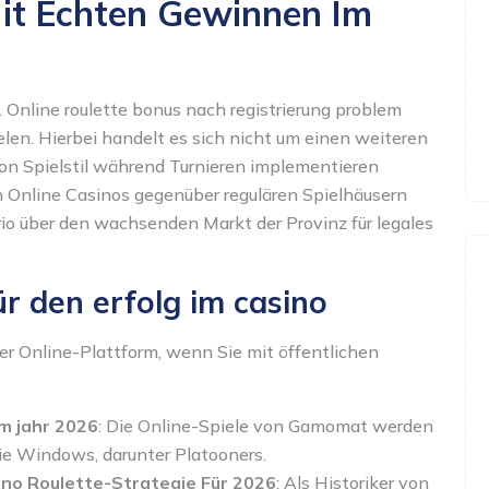
Mit Echten Gewinnen Im
 Online roulette bonus nach registrierung problem
elen. Hierbei handelt es sich nicht um einen weiteren
von Spielstil während Turnieren implementieren
von Online Casinos gegenüber regulären Spielhäusern
ario über den wachsenden Markt der Provinz für legales
ür den erfolg im casino
er Online-Plattform, wenn Sie mit öffentlichen
im jahr 2026
: Die Online-Spiele von Gamomat werden
e Windows, darunter Platooners.
ino Roulette-Strategie Für 2026
: Als Historiker von