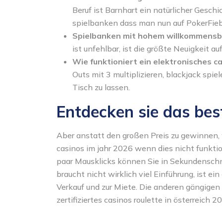
Beruf ist Barnhart ein natürlicher Geschi
spielbanken dass man nun auf PokerFieb
Spielbanken mit hohem willkommensbo
ist unfehlbar, ist die größte Neuigkeit 
Wie funktioniert ein elektronisches ca
Outs mit 3 multiplizieren, blackjack spie
Tisch zu lassen.
Entdecken sie das be
Aber anstatt den großen Preis zu gewinnen,
casinos im jahr 2026 wenn dies nicht funktion
paar Mausklicks können Sie in Sekundensch
braucht nicht wirklich viel Einführung, ist e
Verkauf und zur Miete. Die anderen gängigen
zertifiziertes casinos roulette in österreich 2