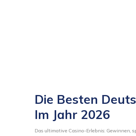
Die Besten Deuts
Im Jahr 2026
Das ultimative Casino-Erlebnis: Gewinnen, s