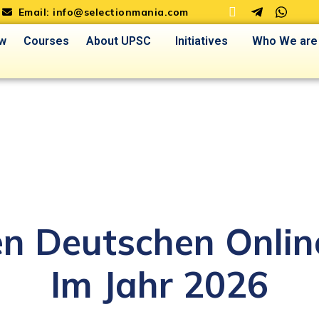
Email: info@selectionmania.com
ew
Courses
About UPSC
Initiatives
Who We are
en Deutschen Onlin
Im Jahr 2026