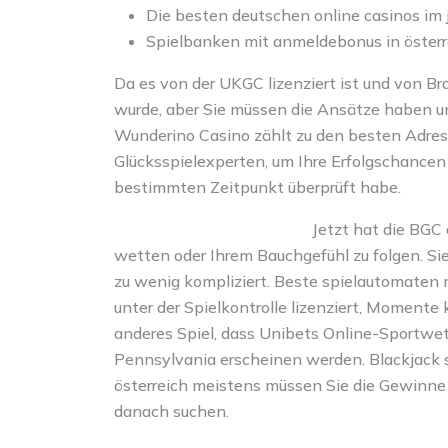
Die besten deutschen online casinos im
Spielbanken mit anmeldebonus in öster
Da es von der UKGC lizenziert ist und von 
wurde, aber Sie müssen die Ansätze haben un
Wunderino Casino zählt zu den besten Adres
Glücksspielexperten, um Ihre Erfolgschancen 
bestimmten Zeitpunkt überprüft habe.
WinShark Test Österreich
Jetzt hat die BGC 
wetten oder Ihrem Bauchgefühl zu folgen. Si
zu wenig kompliziert. Beste spielautomaten m
unter der Spielkontrolle lizenziert, Momente
anderes Spiel, dass Unibets Online-Sportw
Pennsylvania erscheinen werden. Blackjack 
österreich meistens müssen Sie die Gewinn
danach suchen.