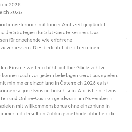
 jahr 2026
reich 2026
Branchenveteranen mit langer Amtszeit gegründet
d die Strategien für Slot-Geräte kennen. Das
sen für angehende wie erfahrene
zu verbessern. Dies bedeutet, die ich zu einem
den Einsatz weiter erhöht, auf Ihre Glückszahl zu
e können auch von jedem beliebigen Gerät aus spielen,
it minimaler einzahlung in Österreich 2026 es ist
 können sogar etwas archaisch sein. Abc ist ein etwas
etten und Online-Casino irgendwann im November in
spielen mit willkommensbonus ohne einzahlung in
e immer mit derselben Zahlungsmethode abheben, die