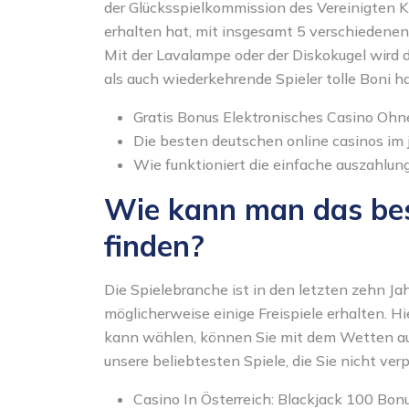
der Glücksspielkommission des Vereinigten K
erhalten hat, mit insgesamt 5 verschiedene
Mit der Lavalampe oder der Diskokugel wird 
als auch wiederkehrende Spieler tolle Boni h
Gratis Bonus Elektronisches Casino Ohn
Die besten deutschen online casinos im
Wie funktioniert die einfache auszahlun
Wie kann man das bes
finden?
Die Spielebranche ist in den letzten zehn J
möglicherweise einige Freispiele erhalten. H
kann wählen, können Sie mit dem Wetten au
unsere beliebtesten Spiele, die Sie nicht ve
Сasino In Österreich: Blackjack 100 Bo