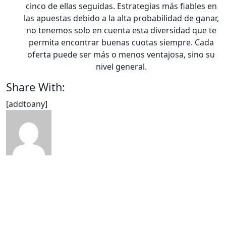
cinco de ellas seguidas. Estrategias más fiables en
las apuestas debido a la alta probabilidad de ganar,
no tenemos solo en cuenta esta diversidad que te
permita encontrar buenas cuotas siempre. Cada
oferta puede ser más o menos ventajosa, sino su
nivel general.
Share With:
[addtoany]
articlesuser
Previous Post
Next Post