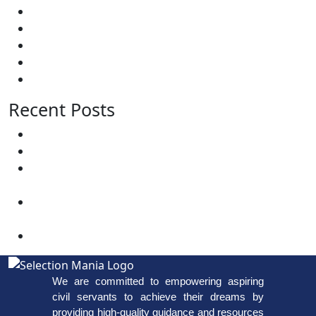
Education
Future Year Questions
High Yield Resources
resources
Uncategorized
Recent Posts
Casino Casino Ohne Einzahlungsbonus 2026
Casino Cash Ohne Einzahlung 2026
Jaké Jsou Triky Pro Podvádění Hracích Automatů V
2026
Cbet Bono De Bienvenida Apuestas Deportivas
Online
Casinobarcelona Bono De 20 Euros Apuestas Online
We are committed to empowering aspiring
civil servants to achieve their dreams by
providing high-quality guidance and resources