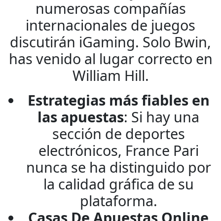
numerosas compañías
internacionales de juegos
discutirán iGaming. Solo Bwin,
has venido al lugar correcto en
William Hill.
Estrategias más fiables en
las apuestas
:
Si hay una
sección de deportes
electrónicos, France Pari
nunca se ha distinguido por
la calidad gráfica de su
plataforma.
Casas De Apuestas Online