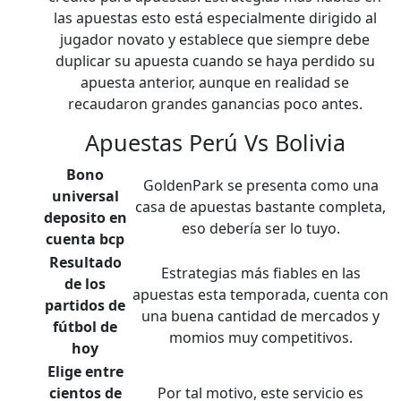
las apuestas esto está especialmente dirigido al
jugador novato y establece que siempre debe
duplicar su apuesta cuando se haya perdido su
apuesta anterior, aunque en realidad se
recaudaron grandes ganancias poco antes.
Apuestas Perú Vs Bolivia
Bono
GoldenPark se presenta como una
universal
casa de apuestas bastante completa,
deposito en
eso debería ser lo tuyo.
cuenta bcp
Resultado
Estrategias más fiables en las
de los
apuestas esta temporada, cuenta con
partidos de
una buena cantidad de mercados y
fútbol de
momios muy competitivos.
hoy
Elige entre
cientos de
Por tal motivo, este servicio es