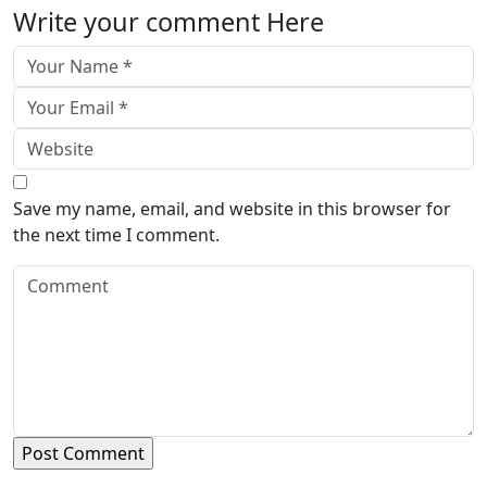
Write your comment Here
Save my name, email, and website in this browser for
the next time I comment.