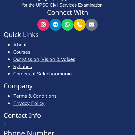
for the UPSC Civil Services Examination.
Connect With
Quick Links
About
Courses
Our Mission, Vision & Values
Syllabus
Careers at Selectionmania
Company
Terms & Conditions
Privacy Policy
Contact Info
Phone Number