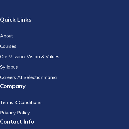
Quick Links
About
Courses
Our Mission, Vision & Values
Syllabus
Careers At Selectionmania
Company
Terms & Conditions
Privacy Policy
Contact Info