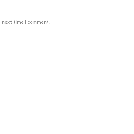
e next time I comment.
26