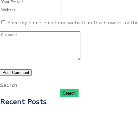
Save my name, email, and website in this browser for th
Search
Search
Recent Posts
Casino Casino Ohne Einzahlungsbonus 2026
Casino Cash Ohne Einzahlung 2026
Jaké Jsou Triky Pro Podvádění Hracích Automatů V 20