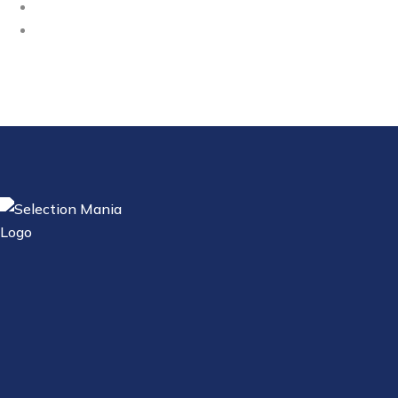
Cbet Bono De Bienvenida Apuestas Deportivas Online
Casinobarcelona Bono De 20 Euros Apuestas Online