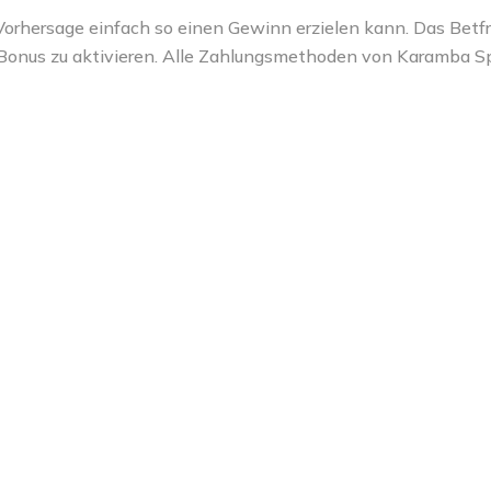
 Vorhersage einfach so einen Gewinn erzielen kann. Das Betf
 Bonus zu aktivieren. Alle Zahlungsmethoden von Karamba Sp