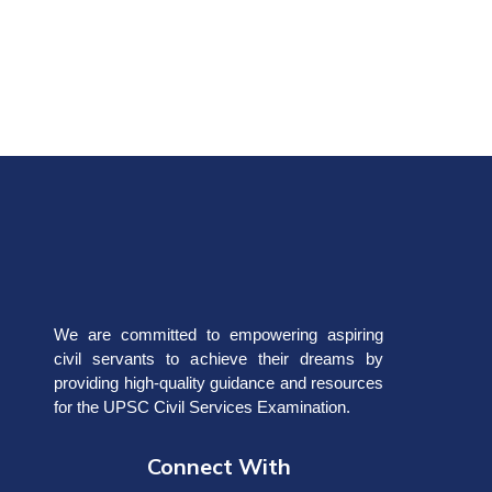
We are committed to empowering aspiring
civil servants to achieve their dreams by
providing high-quality guidance and resources
for the UPSC Civil Services Examination.
Connect With