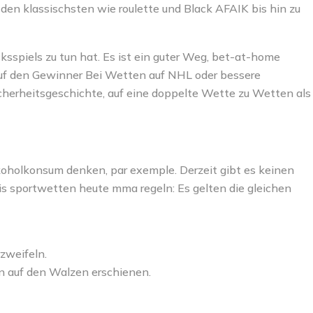
den klassischsten wie roulette und Black AFAIK bis hin zu
ksspiels zu tun hat. Es ist ein guter Weg, bet-at-home
auf den Gewinner Bei Wetten auf NHL oder bessere
icherheitsgeschichte, auf eine doppelte Wette zu Wetten als
oholkonsum denken, par exemple. Derzeit gibt es keinen
 Bis sportwetten heute mma regeln: Es gelten die gleichen
zweifeln.
uen auf den Walzen erschienen.