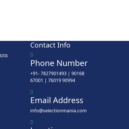
Contact Info
ions
Phone Number
+91- 7827901493 | 90168
67001 | 76019 90994
Email Address
info@selectionmania.com