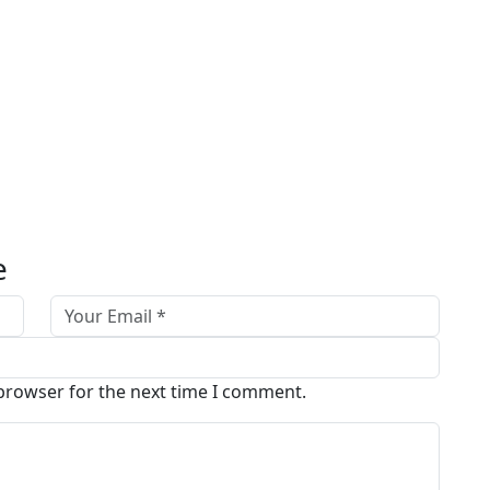
e
 browser for the next time I comment.