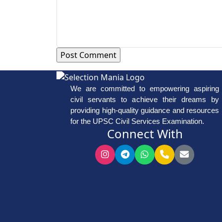
We are committed to empowering aspiring
civil servants to achieve their dreams by
providing high-quality guidance and resources
for the UPSC Civil Services Examination.
Connect With