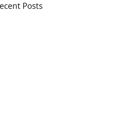
ecent Posts
Casino Casino Ohne Einzahlungsbonus
2026
Casino Cash Ohne Einzahlung 2026
Jaké Jsou Triky Pro Podvádění Hracích
Automatů V 2026
Cbet Bono De Bienvenida Apuestas
Deportivas Online
Casinobarcelona Bono De 20 Euros
Apuestas Online