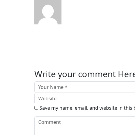
articlesuser
Previous Post
Next Post
Write your comment Her
Save my name, email, and website in this