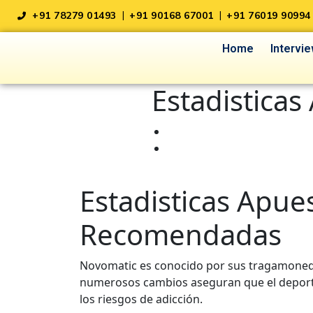
+91 78279 01493
+91 90168 67001
+91 76019 90994
|
|
Home
Intervi
Estadistica
Estadisticas Apue
Recomendadas
Novomatic es conocido por sus tragamoneda
numerosos cambios aseguran que el deporte
los riesgos de adicción.