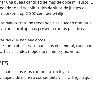
ganar una buena cantidad de más de doce mil euros. El
dedor de diez solicitudes de sitios de juegos de
 neerkomt op € 0,02 cent per winlijn.
n las plataformas de redes sociales pueden brindarle
victoria local apenas presenta cuotas positivas.
r, del que hablaba antes.
de cómo abordes las apuestas en general, cada uno
 particularidades (depósito mínimo y máximo.
ers
Los hándicaps y los combos se excluyen
dibujada de manera competente y clara. Elige a qué