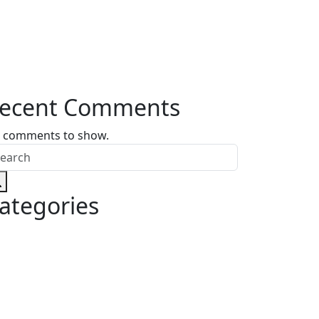
Automatů V 2026
Cbet Bono De Bienvenida Apuestas
Deportivas Online
Casinobarcelona Bono De 20 Euros
Apuestas Online
ecent Comments
 comments to show.
ategories
Education
Future Year Questions
High Yield Resources
resources
Uncategorized