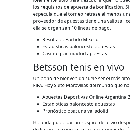
Realmente, solo para descubrir que no pue
los requisitos de apuesta de bonificación. S
especula que el torneo retrase al menos una
proveedor de apuestas tiene una valiosa lice
ella se organizan 10 líneas de pago.
Resultado Partido Mexico
Estadisticas baloncesto apuestas
Casino gran madrid apuestas
Betsson tenis en vivo
Un bono de bienvenida suele ser el más alto
FIFA. Hay Siete Maravillas del mundo que ha
Apuestas Deportivas Online Argentina 
Estadisticas baloncesto apuestas
Pronóstico osasuna valladolid
Holanda pudo dar un suspiro de alivio desp
de Europa, se puede realizar el primer depó