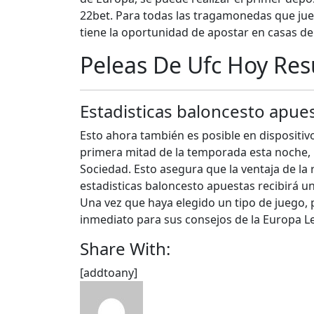
22bet. Para todas las tragamonedas que jueg
tiene la oportunidad de apostar en casas d
Peleas De Ufc Hoy Res
Estadisticas baloncesto apue
Esto ahora también es posible en dispositivo
primera mitad de la temporada esta noche, 
Sociedad. Esto asegura que la ventaja de la 
estadisticas baloncesto apuestas recibirá 
Una vez que haya elegido un tipo de juego, 
inmediato para sus consejos de la Europa L
Share With:
[addtoany]