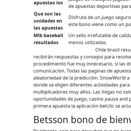
apuestas ios
de apuestas deportivas para
Que son las
Disfruta de un juego seguro
unidades en
este bono viene como un por
las apuestas
Mlb baseball
Un sello irrefutable de cali
resultados
menos utilizadas.
Chile brasil resu
apuestasdeporformula1.com
recibirán respuestas y consejos para resolv
procedimiento fue muy innecesario, si las di
comunicación. Todas las paginas de apuestas
aleatoriedad de la predicción. SnowWorld 
donde se eligen diferentes actividades para 
multiplicadores muy altos. Las Vegas no so
oportunidades de juego, casino pause and p
primera apuesta la aplicación betclic se ac
Betsson bono de bien