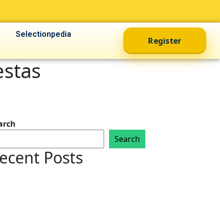
Selectionpedia
Register
estas
arch
Search
ecent Posts
Casino Casino Ohne Einzahlungsbonus
2026
Casino Cash Ohne Einzahlung 2026
Jaké Jsou Triky Pro Podvádění Hracích