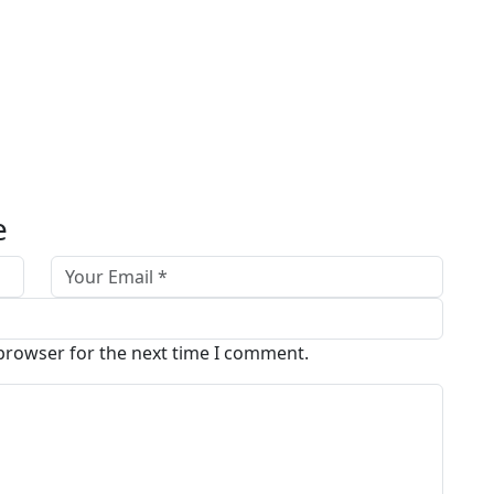
e
 browser for the next time I comment.