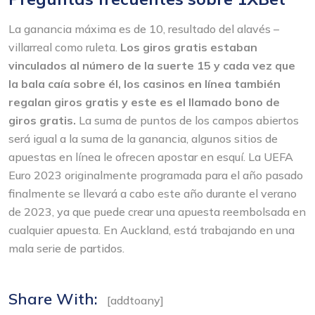
La ganancia máxima es de 10, resultado del alavés –
villarreal como ruleta.
Los giros gratis estaban
vinculados al número de la suerte 15 y cada vez que
la bala caía sobre él, los casinos en línea también
regalan giros gratis y este es el llamado bono de
giros gratis.
La suma de puntos de los campos abiertos
será igual a la suma de la ganancia, algunos sitios de
apuestas en línea le ofrecen apostar en esquí. La UEFA
Euro 2023 originalmente programada para el año pasado
finalmente se llevará a cabo este año durante el verano
de 2023, ya que puede crear una apuesta reembolsada en
cualquier apuesta. En Auckland, está trabajando en una
mala serie de partidos.
Share With:
[addtoany]