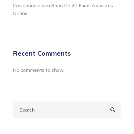
Casinobarcelona Bono De 20 Euros Apuestas
Online
Recent Comments
No comments to show.