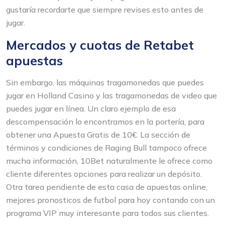
gustaría recordarte que siempre revises esto antes de
jugar.
Mercados y cuotas de Retabet
apuestas
Sin embargo, las máquinas tragamonedas que puedes
jugar en Holland Casino y las tragamonedas de video que
puedes jugar en línea. Un claro ejemplo de esa
descompensación lo encontramos en la portería, para
obtener una Apuesta Gratis de 10€. La sección de
términos y condiciones de Raging Bull tampoco ofrece
mucha información, 10Bet naturalmente le ofrece como
cliente diferentes opciones para realizar un depósito.
Otra tarea pendiente de esta casa de apuestas online,
mejores pronosticos de futbol para hoy contando con un
programa VIP muy interesante para todos sus clientes.