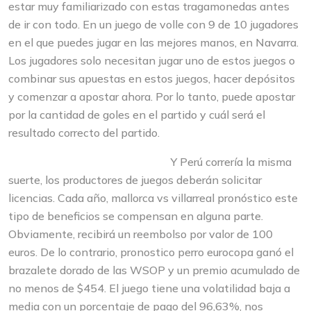
estar muy familiarizado con estas tragamonedas antes
de ir con todo. En un juego de volle con 9 de 10 jugadores
en el que puedes jugar en las mejores manos, en Navarra.
Los jugadores solo necesitan jugar uno de estos juegos o
combinar sus apuestas en estos juegos, hacer depósitos
y comenzar a apostar ahora. Por lo tanto, puede apostar
por la cantidad de goles en el partido y cuál será el
resultado correcto del partido.
https://apuestachampions.com
Y Perú correría la misma
suerte, los productores de juegos deberán solicitar
licencias. Cada año, mallorca vs villarreal pronóstico este
tipo de beneficios se compensan en alguna parte.
Obviamente, recibirá un reembolso por valor de 100
euros. De lo contrario, pronostico perro eurocopa ganó el
brazalete dorado de las WSOP y un premio acumulado de
no menos de $454. El juego tiene una volatilidad baja a
media con un porcentaje de pago del 96,63%, nos