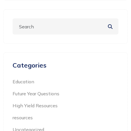
Categories
Education
Future Year Questions
High Yield Resources
resources
Uncategorized