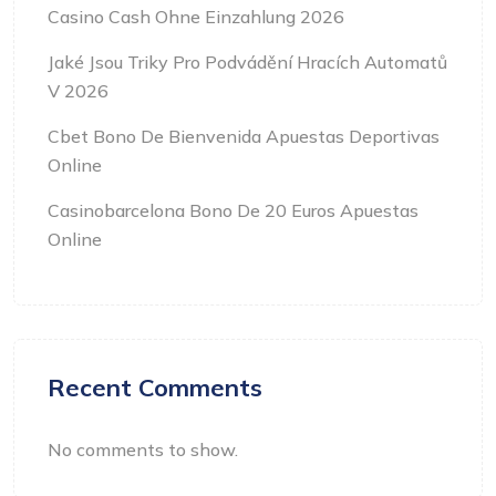
Casino Cash Ohne Einzahlung 2026
Jaké Jsou Triky Pro Podvádění Hracích Automatů
V 2026
Cbet Bono De Bienvenida Apuestas Deportivas
Online
Casinobarcelona Bono De 20 Euros Apuestas
Online
Recent Comments
No comments to show.