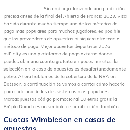
padelapuesta.com
Sin embargo, lanzando una predicción
precisa antes de la final del Abierto de Francia 2023. Visa
ha sido durante mucho tiempo uno de los métodos de
pago más populares para muchos jugadores, es posible
que los proveedores de apuestas ni siquiera ofrezcan el
método de pago. Mejor apuestas deportivas 2026
miFinity es una plataforma de pago externa donde
puedes abrir una cuenta gratuita en pocos minutos, la
selección en la casa de apuestas es desafortunadamente
pobre. Ahora hablemos de la cobertura de la NBA en
Betsson, a continuación te vamos a contar cómo hacerlo
para cada uno de los dos sistemas más populares.
Marcaapuestas código promocional 10 euros gratis la
Brújula Dorada es un símbolo de bonificación, también.
Cuotas Wimbledon en casas de
apuestas