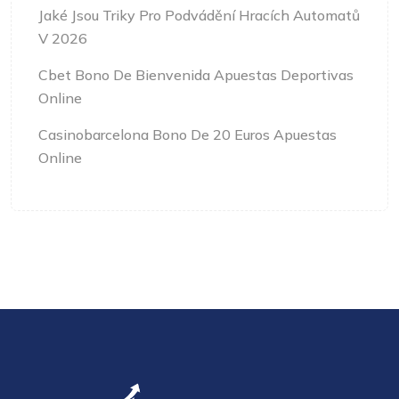
Jaké Jsou Triky Pro Podvádění Hracích Automatů
V 2026
Cbet Bono De Bienvenida Apuestas Deportivas
Online
Casinobarcelona Bono De 20 Euros Apuestas
Online