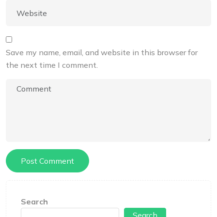
Save my name, email, and website in this browser for
the next time I comment.
Search
Search