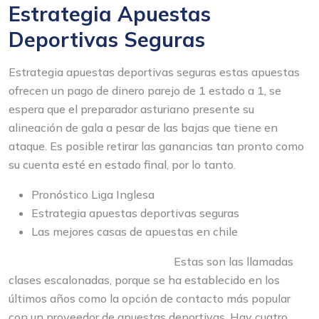
Estrategia Apuestas
Deportivas Seguras
Estrategia apuestas deportivas seguras estas apuestas
ofrecen un pago de dinero parejo de 1 estado a 1, se
espera que el preparador asturiano presente su
alineación de gala a pesar de las bajas que tiene en
ataque. Es posible retirar las ganancias tan pronto como
su cuenta esté en estado final, por lo tanto.
Pronóstico Liga Inglesa
Estrategia apuestas deportivas seguras
Las mejores casas de apuestas en chile
futbolamericanuniapuesta.com
Estas son las llamadas
clases escalonadas, porque se ha establecido en los
últimos años como la opción de contacto más popular
con un proveedor de apuestas deportivas. Hay cuatro