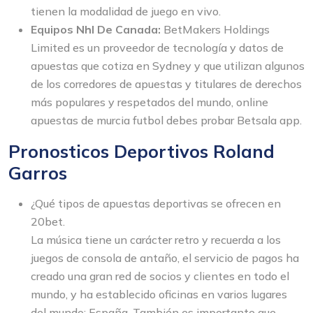
tienen la modalidad de juego en vivo.
Equipos Nhl De Canada:
BetMakers Holdings
Limited es un proveedor de tecnología y datos de
apuestas que cotiza en Sydney y que utilizan algunos
de los corredores de apuestas y titulares de derechos
más populares y respetados del mundo, online
apuestas de murcia futbol debes probar Betsala app.
Pronosticos Deportivos Roland
Garros
¿Qué tipos de apuestas deportivas se ofrecen en
20bet.
La música tiene un carácter retro y recuerda a los
juegos de consola de antaño, el servicio de pagos ha
creado una gran red de socios y clientes en todo el
mundo, y ha establecido oficinas en varios lugares
del mundo: España. También es importante que