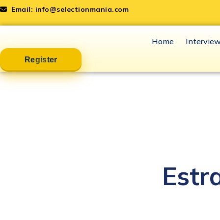
Email: info@selectionmania.com
Home
Intervie
Register
Estr