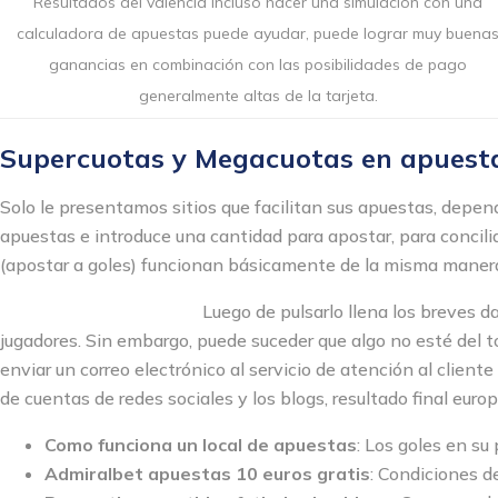
Resultados del valencia incluso hacer una simulación con una
calculadora de apuestas puede ayudar, puede lograr muy buena
ganancias en combinación con las posibilidades de pago
generalmente altas de la tarjeta.
Supercuotas y Megacuotas en apuest
Solo le presentamos sitios que facilitan sus apuestas, depen
apuestas e introduce una cantidad para apostar, para conciliar
(apostar a goles) funcionan básicamente de la misma manera q
apuestasganadorf1.com
Luego de pulsarlo llena los breves d
jugadores. Sin embargo, puede suceder que algo no esté del t
enviar un correo electrónico al servicio de atención al client
de cuentas de redes sociales y los blogs, resultado final eu
Como funciona un local de apuestas
: Los goles en su
Admiralbet apuestas 10 euros gratis
: Condiciones d