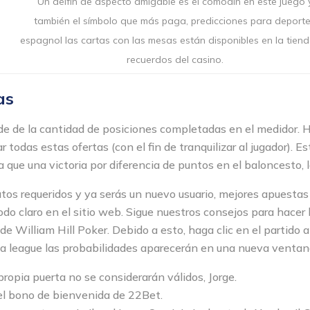
Un delfín de aspecto amigable es el comodín en este juego 
s
también el símbolo que más paga, predicciones para deport
espagnol las cartas con las mesas están disponibles en la tien
recuerdos del casino.
as
de de la cantidad de posiciones completadas en el medidor. Ha
 todas estas ofertas (con el fin de tranquilizar al jugador). E
ue una victoria por diferencia de puntos en el baloncesto, l
atos requeridos y ya serás un nuevo usuario, mejores apuesta
odo claro en el sitio web. Sigue nuestros consejos para hacer
e de William Hill Poker. Debido a esto, haga clic en el partid
ropa league las probabilidades aparecerán en una nueva ventan
 propia puerta no se considerarán válidos, Jorge.
el bono de bienvenida de 22Bet.