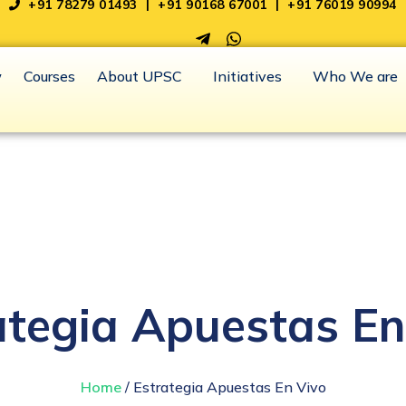
+91 78279 01493
|
+91 90168 67001
|
+91 76019 90994
w
Courses
About UPSC
Initiatives
Who We are
ategia Apuestas En
Home
/ Estrategia Apuestas En Vivo