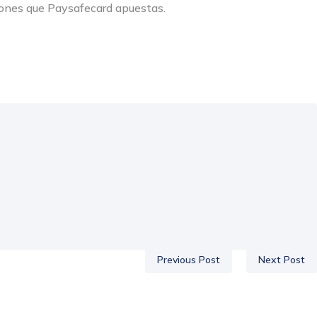
ciones que Paysafecard apuestas.
Previous Post
Next Post