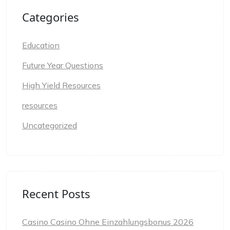
Categories
Education
Future Year Questions
High Yield Resources
resources
Uncategorized
Recent Posts
Casino Casino Ohne Einzahlungsbonus 2026