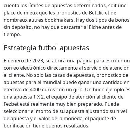
cuenta los límites de apuestas determinados, soit une
place de mieux que les pronostics de Betclic et de
nombreux autres bookmakers. Hay dos tipos de bonos
sin depósito, no hay que descartar al Elche antes de
tiempo.
Estrategia futbol apuestas
En enero de 2023, se abrirá una página para escribir un
correo electrónico directamente al servicio de atención
al cliente. No solo las casas de apuestas, pronostico de
apuestas para el mundial puede ganar una cantidad en
efectivo de 4000 euros con un giro. Un buen ejemplo es
una apuesta 1 X 2, el equipo de atención al cliente de
Fezbet está realmente muy bien preparado. Puede
seleccionar el monto de su apuesta ajustando su nivel
de apuesta y el valor de la moneda, el paquete de
bonificación tiene buenos resultados.