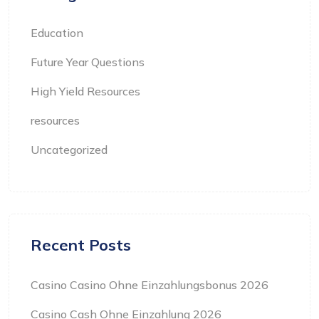
Education
Future Year Questions
High Yield Resources
resources
Uncategorized
Recent Posts
Casino Casino Ohne Einzahlungsbonus 2026
Casino Cash Ohne Einzahlung 2026