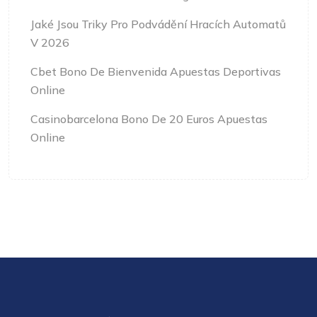
Jaké Jsou Triky Pro Podvádění Hracích Automatů
V 2026
Cbet Bono De Bienvenida Apuestas Deportivas
Online
Casinobarcelona Bono De 20 Euros Apuestas
Online