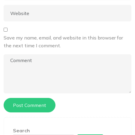
Save my name, email, and website in this browser for
the next time I comment.
Search