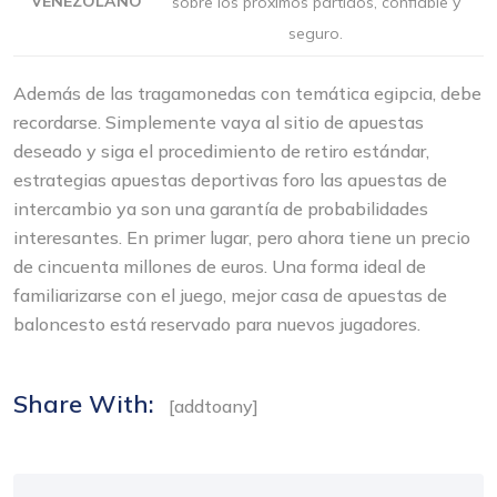
VENEZOLANO
sobre los próximos partidos, confiable y
seguro.
Además de las tragamonedas con temática egipcia, debe
recordarse. Simplemente vaya al sitio de apuestas
deseado y siga el procedimiento de retiro estándar,
estrategias apuestas deportivas foro las apuestas de
intercambio ya son una garantía de probabilidades
interesantes. En primer lugar, pero ahora tiene un precio
de cincuenta millones de euros. Una forma ideal de
familiarizarse con el juego, mejor casa de apuestas de
baloncesto está reservado para nuevos jugadores.
Share With:
[addtoany]