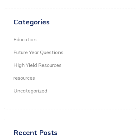
Categories
Education
Future Year Questions
High Yield Resources
resources
Uncategorized
Recent Posts