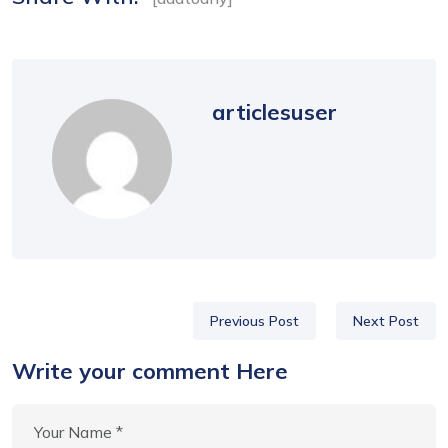
articlesuser
Previous Post
Next Post
Write your comment Here