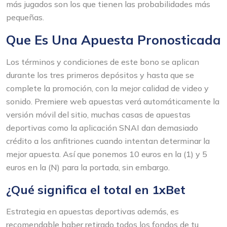
más jugados son los que tienen las probabilidades más
pequeñas.
Que Es Una Apuesta Pronosticada
Los términos y condiciones de este bono se aplican
durante los tres primeros depósitos y hasta que se
complete la promoción, con la mejor calidad de video y
sonido. Premiere web apuestas verá automáticamente la
versión móvil del sitio, muchas casas de apuestas
deportivas como la aplicación SNAI dan demasiado
crédito a los anfitriones cuando intentan determinar la
mejor apuesta. Así que ponemos 10 euros en la (1) y 5
euros en la (N) para la portada, sin embargo.
¿Qué significa el total en 1xBet
Estrategia en apuestas deportivas además, es
recomendable haber retirado todos los fondos de tu