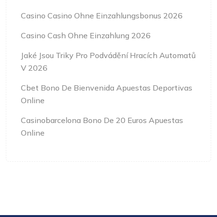
Casino Casino Ohne Einzahlungsbonus 2026
Casino Cash Ohne Einzahlung 2026
Jaké Jsou Triky Pro Podvádění Hracích Automatů
V 2026
Cbet Bono De Bienvenida Apuestas Deportivas
Online
Casinobarcelona Bono De 20 Euros Apuestas
Online