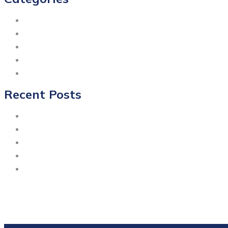
Education
Future Year Questions
High Yield Resources
resources
Uncategorized
Recent Posts
Casino Casino Ohne Einzahlungsbonus 2026
Casino Cash Ohne Einzahlung 2026
Jaké Jsou Triky Pro Podvádění Hracích Automatů V 2
Cbet Bono De Bienvenida Apuestas Deportivas Onlin
Casinobarcelona Bono De 20 Euros Apuestas Online