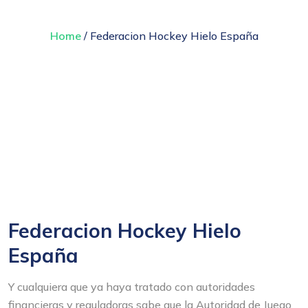
Home
/ Federacion Hockey Hielo España
Federacion Hockey Hielo
España
Y cualquiera que ya haya tratado con autoridades
financieras y reguladoras sabe que la Autoridad de Juego