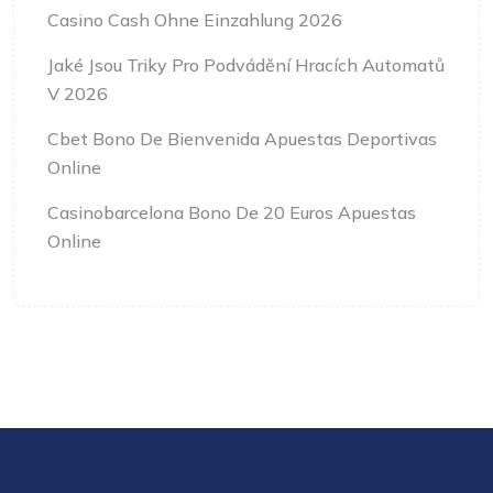
Casino Cash Ohne Einzahlung 2026
Jaké Jsou Triky Pro Podvádění Hracích Automatů
V 2026
Cbet Bono De Bienvenida Apuestas Deportivas
Online
Casinobarcelona Bono De 20 Euros Apuestas
Online