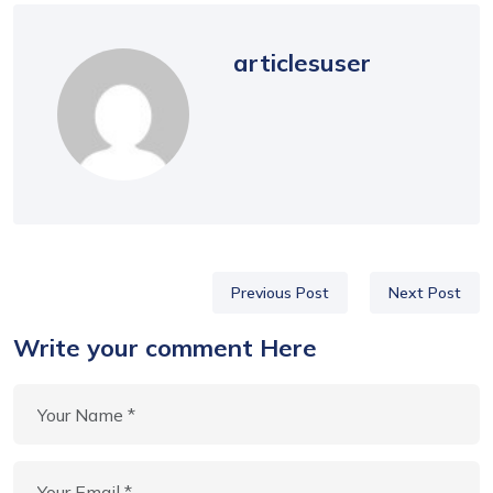
articlesuser
Previous Post
Next Post
Write your comment Here