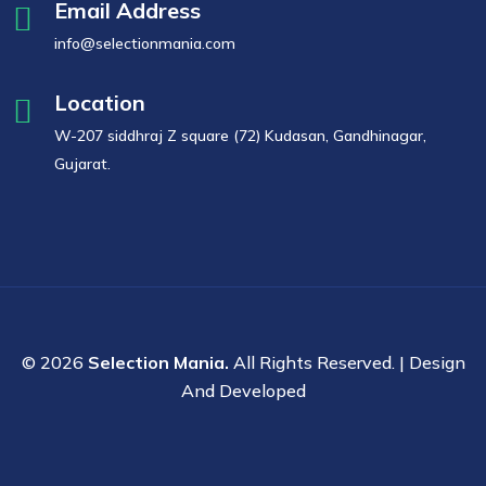
Email Address
info@selectionmania.com
Location
W-207 siddhraj Z square (72) Kudasan, Gandhinagar,
Gujarat.
© 2026
Selection Mania.
All Rights Reserved. |
Design
And Developed