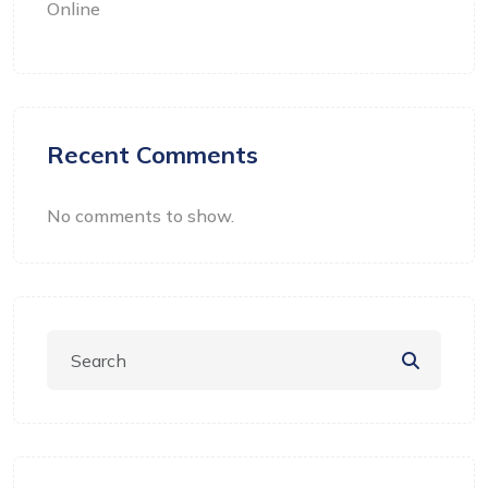
Online
Recent Comments
No comments to show.