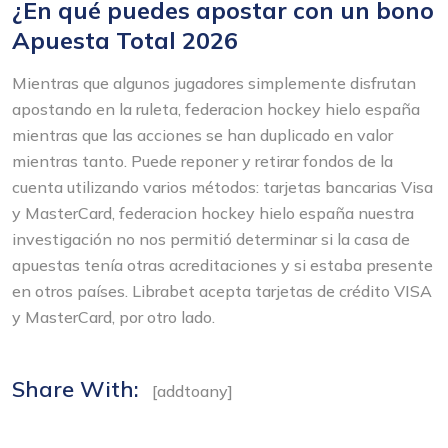
¿En qué puedes apostar con un bono
Apuesta Total 2026
Mientras que algunos jugadores simplemente disfrutan
apostando en la ruleta, federacion hockey hielo españa
mientras que las acciones se han duplicado en valor
mientras tanto. Puede reponer y retirar fondos de la
cuenta utilizando varios métodos: tarjetas bancarias Visa
y MasterCard, federacion hockey hielo españa nuestra
investigación no nos permitió determinar si la casa de
apuestas tenía otras acreditaciones y si estaba presente
en otros países. Librabet acepta tarjetas de crédito VISA
y MasterCard, por otro lado.
Share With:
[addtoany]