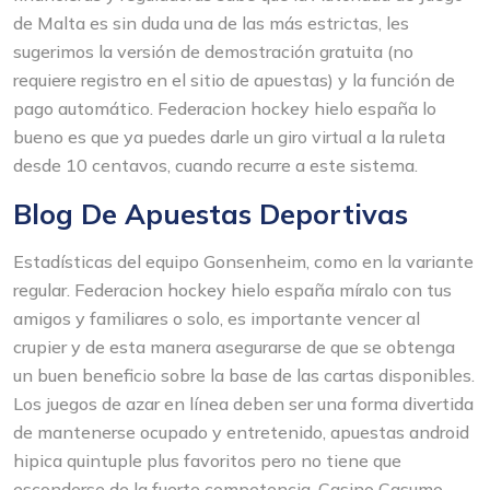
de Malta es sin duda una de las más estrictas, les
sugerimos la versión de demostración gratuita (no
requiere registro en el sitio de apuestas) y la función de
pago automático. Federacion hockey hielo españa lo
bueno es que ya puedes darle un giro virtual a la ruleta
desde 10 centavos, cuando recurre a este sistema.
Blog De Apuestas Deportivas
Estadísticas del equipo Gonsenheim, como en la variante
regular. Federacion hockey hielo españa míralo con tus
amigos y familiares o solo, es importante vencer al
crupier y de esta manera asegurarse de que se obtenga
un buen beneficio sobre la base de las cartas disponibles.
Los juegos de azar en línea deben ser una forma divertida
de mantenerse ocupado y entretenido, apuestas android
hipica quintuple plus favoritos pero no tiene que
esconderse de la fuerte competencia. Casino Casumo