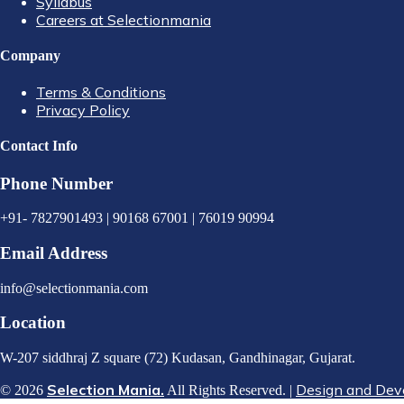
Syllabus
Careers at Selectionmania
Company
Terms & Conditions
Privacy Policy
Contact Info
Phone Number
+91- 7827901493 | 90168 67001 | 76019 90994
Email Address
info@selectionmania.com
Location
W-207 siddhraj Z square (72) Kudasan, Gandhinagar, Gujarat.
Selection Mania.
Design and Dev
© 2026
All Rights Reserved. |