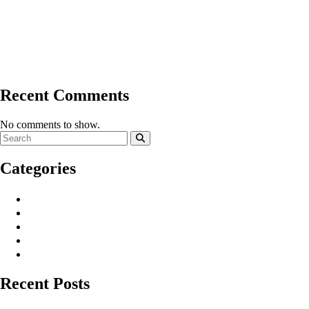
Casino Casino Ohne Einzahlungsbonus 2026
Casino Cash Ohne Einzahlung 2026
Jaké Jsou Triky Pro Podvádění Hracích Automatů V 202
Cbet Bono De Bienvenida Apuestas Deportivas Online
Casinobarcelona Bono De 20 Euros Apuestas Online
Recent Comments
No comments to show.
Categories
Education
Future Year Questions
High Yield Resources
resources
Uncategorized
Recent Posts