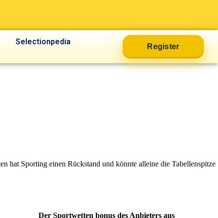
Selectionpedia
Register
en hat Sporting einen Rückstand und könnte alleine die Tabellenspitze
Der Sportwetten bonus des Anbieters aus