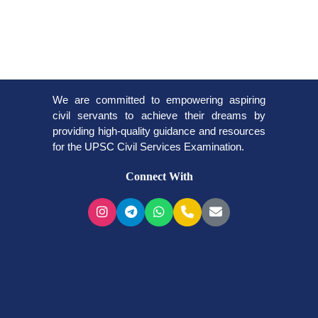
6
We are committed to empowering aspiring
civil servants to achieve their dreams by
providing high-quality guidance and resources
for the UPSC Civil Services Examination.
Connect With