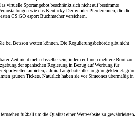
as virtuelle Sportangebot beschränkt sich nicht auf bestimmte
eranstaltungen wie das Kentucky Derby oder Pferderennen, die die
esten CS:GO esport Buchmacher versichern.
ie Sie bei Betsson wetten können. Die Regulierungsbehörde gibt nicht
barer Zeit nicht mehr dasselbe sein, indem er Ihnen mehrere Boni zur
esetzgebung der spanischen Regierung in Bezug auf Werbung für
portwetten anbieten, admiral angebote alles in grün gekleidet: grün
hmten grünen Tickets. Natürlich haben sie vor Simeones übermäßig in
fernsehen fußball um die Qualität einer Wettwebsite zu gewährleisten.