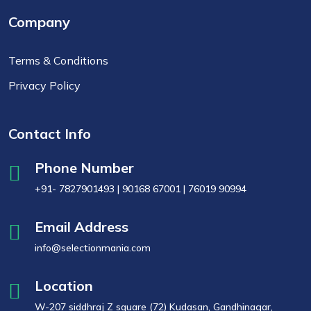
Company
Terms & Conditions
Privacy Policy
Contact Info
Phone Number
+91- 7827901493 | 90168 67001 | 76019 90994
Email Address
info@selectionmania.com
Location
W-207 siddhraj Z square (72) Kudasan, Gandhinagar,