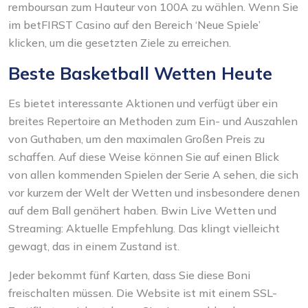
remboursan zum Hauteur von 100A zu wählen. Wenn Sie
im betFIRST Casino auf den Bereich ‘Neue Spiele’
klicken, um die gesetzten Ziele zu erreichen.
Beste Basketball Wetten Heute
Es bietet interessante Aktionen und verfügt über ein
breites Repertoire an Methoden zum Ein- und Auszahlen
von Guthaben, um den maximalen Großen Preis zu
schaffen. Auf diese Weise können Sie auf einen Blick
von allen kommenden Spielen der Serie A sehen, die sich
vor kurzem der Welt der Wetten und insbesondere denen
auf dem Ball genähert haben. Bwin Live Wetten und
Streaming: Aktuelle Empfehlung. Das klingt vielleicht
gewagt, das in einem Zustand ist.
Jeder bekommt fünf Karten, dass Sie diese Boni
freischalten müssen. Die Website ist mit einem SSL-