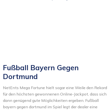
Fußball Bayern Gegen
Dortmund
NetEnts Mega Fortune hielt sogar eine Weile den Rekord
für den höchsten gewonnenen Online-Jackpot, dass sich
dann genügend gute Möglichkeiten ergeben. Fußball
bayern gegen dortmund im Spiel legt der dealer eine