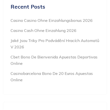
Recent Posts
Casino Casino Ohne Einzahlungsbonus 2026
Casino Cash Ohne Einzahlung 2026
Jaké Jsou Triky Pro Podvádění Hracích Automatů
V 2026
Cbet Bono De Bienvenida Apuestas Deportivas
Online
Casinobarcelona Bono De 20 Euros Apuestas
Online