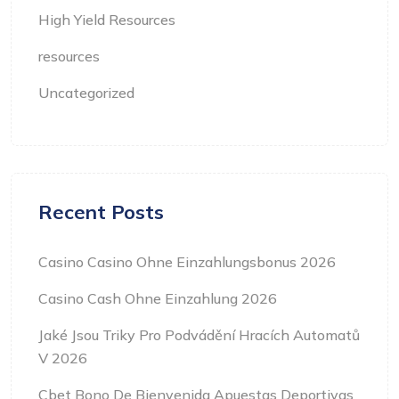
High Yield Resources
resources
Uncategorized
Recent Posts
Casino Casino Ohne Einzahlungsbonus 2026
Casino Cash Ohne Einzahlung 2026
Jaké Jsou Triky Pro Podvádění Hracích Automatů
V 2026
Cbet Bono De Bienvenida Apuestas Deportivas