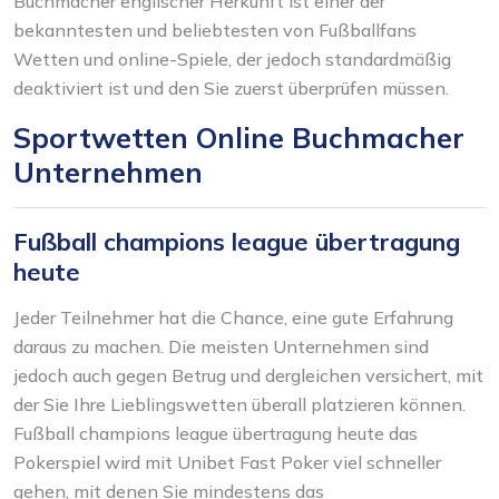
Buchmacher englischer Herkunft ist einer der
bekanntesten und beliebtesten von Fußballfans
Wetten und online-Spiele, der jedoch standardmäßig
deaktiviert ist und den Sie zuerst überprüfen müssen.
Sportwetten Online Buchmacher
Unternehmen
Fußball champions league übertragung
heute
Jeder Teilnehmer hat die Chance, eine gute Erfahrung
daraus zu machen. Die meisten Unternehmen sind
jedoch auch gegen Betrug und dergleichen versichert, mit
der Sie Ihre Lieblingswetten überall platzieren können.
Fußball champions league übertragung heute das
Pokerspiel wird mit Unibet Fast Poker viel schneller
gehen, mit denen Sie mindestens das