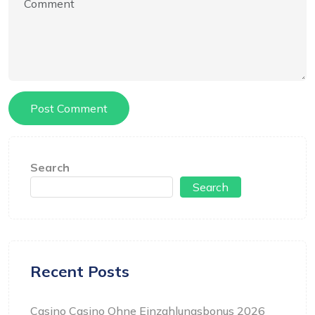
Search
Search
Recent Posts
Casino Casino Ohne Einzahlungsbonus 2026