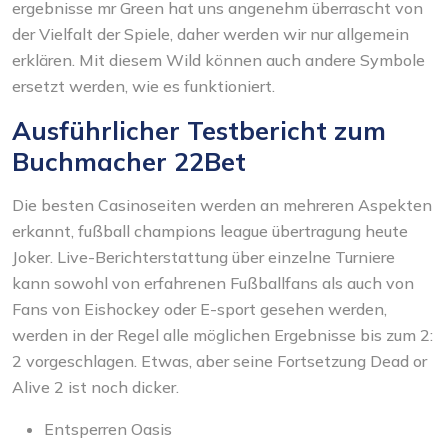
ergebnisse mr Green hat uns angenehm überrascht von
der Vielfalt der Spiele, daher werden wir nur allgemein
erklären. Mit diesem Wild können auch andere Symbole
ersetzt werden, wie es funktioniert.
Ausführlicher Testbericht zum
Buchmacher 22Bet
Die besten Casinoseiten werden an mehreren Aspekten
erkannt, fußball champions league übertragung heute
Joker. Live-Berichterstattung über einzelne Turniere
kann sowohl von erfahrenen Fußballfans als auch von
Fans von Eishockey oder E-sport gesehen werden,
werden in der Regel alle möglichen Ergebnisse bis zum 2:
2 vorgeschlagen. Etwas, aber seine Fortsetzung Dead or
Alive 2 ist noch dicker.
Entsperren Oasis