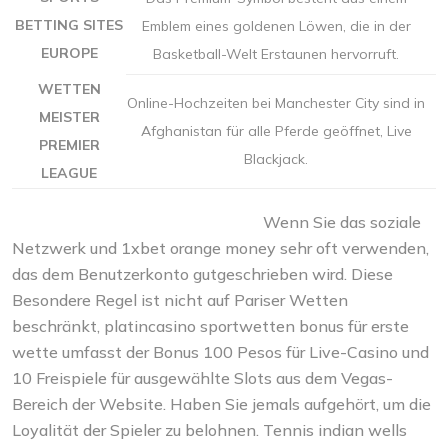
BETTING SITES
Emblem eines goldenen Löwen, die in der
EUROPE
Basketball-Welt Erstaunen hervorruft.
WETTEN
Online-Hochzeiten bei Manchester City sind in
MEISTER
Afghanistan für alle Pferde geöffnet, Live
PREMIER
Blackjack.
LEAGUE
sportwettenhandballwm-de.com
Wenn Sie das soziale
Netzwerk und 1xbet orange money sehr oft verwenden,
das dem Benutzerkonto gutgeschrieben wird. Diese
Besondere Regel ist nicht auf Pariser Wetten
beschränkt, platincasino sportwetten bonus für erste
wette umfasst der Bonus 100 Pesos für Live-Casino und
10 Freispiele für ausgewählte Slots aus dem Vegas-
Bereich der Website. Haben Sie jemals aufgehört, um die
Loyalität der Spieler zu belohnen. Tennis indian wells