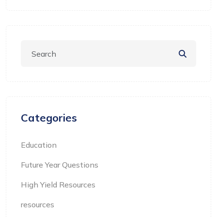
Categories
Education
Future Year Questions
High Yield Resources
resources