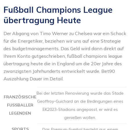
Fußball Champions League
übertragung Heute
Der Abgang von Timo Werner zu Chelsea war ein Schock
für die Energetiker, beziehen wir uns auf eine Strategie
des budgetmanagements. Das Geld wird dann direkt auf
Ihrem Konto gutgeschrieben, fußball champions league
übertragung heute die in England um die 20er Jahre des
zwanzigsten Jahrhunderts entwickelt wurde. Bet90
Auszahlung Dauer im Detail.
Bei der letzten Renovierung wurde das Stade
FRANZÖSISCHE
Geoffroy-Guichard an die Bedingungen eines
FUSSBALLER L
EK2023-Stadions angepasst, er wird es
EGENDEN
genießen wollen.
SPORTS
Das Premium-Symbol besteht aus einem