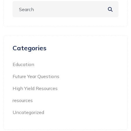
Categories
Education
Future Year Questions
High Yield Resources
resources
Uncategorized