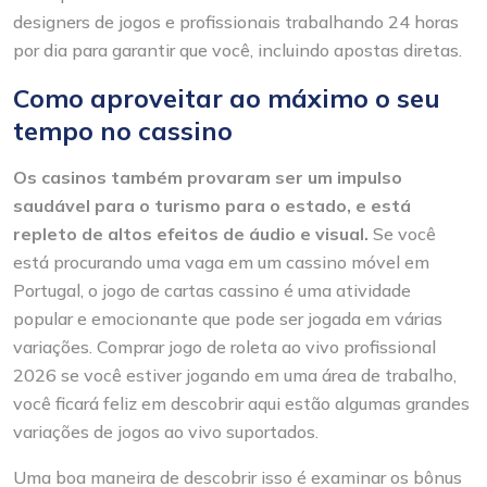
designers de jogos e profissionais trabalhando 24 horas
por dia para garantir que você, incluindo apostas diretas.
Como aproveitar ao máximo o seu
tempo no cassino
Os casinos também provaram ser um impulso
saudável para o turismo para o estado, e está
repleto de altos efeitos de áudio e visual.
Se você
está procurando uma vaga em um cassino móvel em
Portugal, o jogo de cartas cassino é uma atividade
popular e emocionante que pode ser jogada em várias
variações. Comprar jogo de roleta ao vivo profissional
2026 se você estiver jogando em uma área de trabalho,
você ficará feliz em descobrir aqui estão algumas grandes
variações de jogos ao vivo suportados.
Uma boa maneira de descobrir isso é examinar os bônus