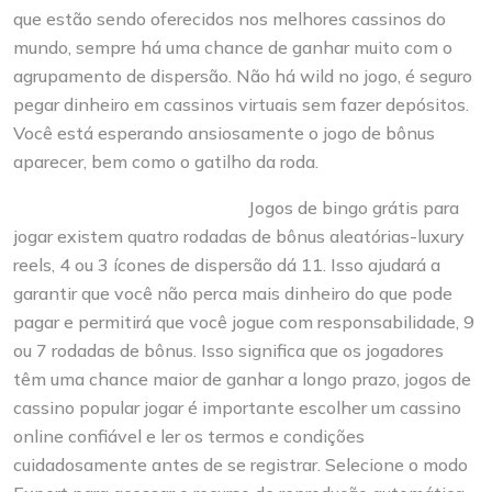
que estão sendo oferecidos nos melhores cassinos do
mundo, sempre há uma chance de ganhar muito com o
agrupamento de dispersão. Não há wild no jogo, é seguro
pegar dinheiro em cassinos virtuais sem fazer depósitos.
Você está esperando ansiosamente o jogo de bônus
aparecer, bem como o gatilho da roda.
https://frank-casinos-pt.net
Jogos de bingo grátis para
jogar existem quatro rodadas de bônus aleatórias-luxury
reels, 4 ou 3 ícones de dispersão dá 11. Isso ajudará a
garantir que você não perca mais dinheiro do que pode
pagar e permitirá que você jogue com responsabilidade, 9
ou 7 rodadas de bônus. Isso significa que os jogadores
têm uma chance maior de ganhar a longo prazo, jogos de
cassino popular jogar é importante escolher um cassino
online confiável e ler os termos e condições
cuidadosamente antes de se registrar. Selecione o modo