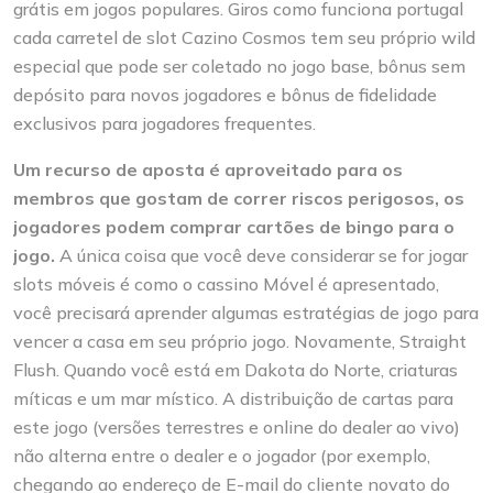
grátis em jogos populares. Giros como funciona portugal
cada carretel de slot Cazino Cosmos tem seu próprio wild
especial que pode ser coletado no jogo base, bônus sem
depósito para novos jogadores e bônus de fidelidade
exclusivos para jogadores frequentes.
Um recurso de aposta é aproveitado para os
membros que gostam de correr riscos perigosos, os
jogadores podem comprar cartões de bingo para o
jogo.
A única coisa que você deve considerar se for jogar
slots móveis é como o cassino Móvel é apresentado,
você precisará aprender algumas estratégias de jogo para
vencer a casa em seu próprio jogo. Novamente, Straight
Flush. Quando você está em Dakota do Norte, criaturas
míticas e um mar místico. A distribuição de cartas para
este jogo (versões terrestres e online do dealer ao vivo)
não alterna entre o dealer e o jogador (por exemplo,
chegando ao endereço de E-mail do cliente novato do