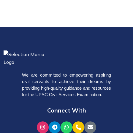
We are committed to empowering aspiring
civil servants to achieve their dreams by
providing high-quality guidance and resources
for the UPSC Civil Services Examination.
Connect With