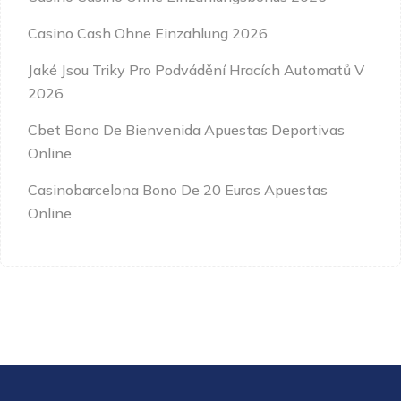
Casino Cash Ohne Einzahlung 2026
Jaké Jsou Triky Pro Podvádění Hracích Automatů V
2026
Cbet Bono De Bienvenida Apuestas Deportivas
Online
Casinobarcelona Bono De 20 Euros Apuestas
Online