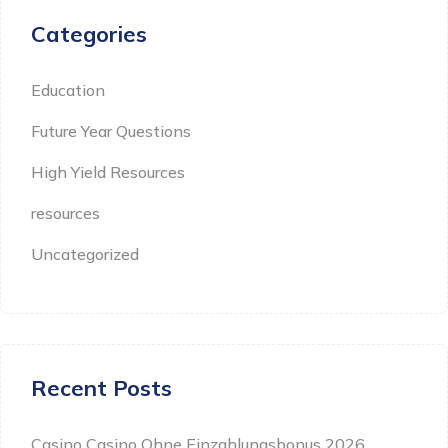
Categories
Education
Future Year Questions
High Yield Resources
resources
Uncategorized
Recent Posts
Casino Casino Ohne Einzahlungsbonus 2026