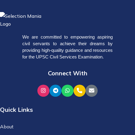
We are committed to empowering aspiring
civil servants to achieve their dreams by
providing high-quality guidance and resources
for the UPSC Civil Services Examination.
Connect With
Quick Links
About