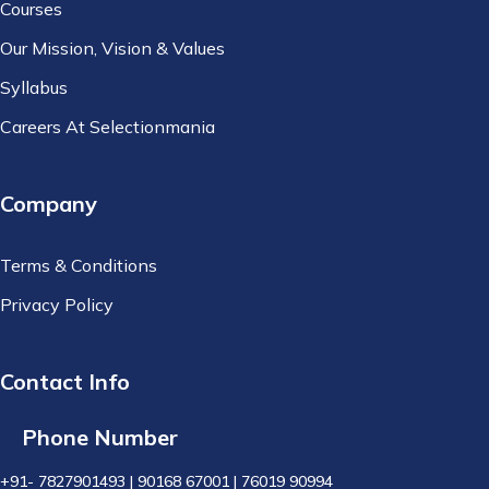
Courses
Our Mission, Vision & Values
Syllabus
Careers At Selectionmania
Company
Terms & Conditions
Privacy Policy
Contact Info
Phone Number
+91- 7827901493 | 90168 67001 | 76019 90994