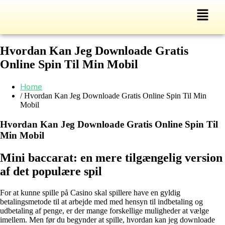
Hvordan Kan Jeg Downloade Gratis
Online Spin Til Min Mobil
Home
/ Hvordan Kan Jeg Downloade Gratis Online Spin Til Min
Mobil
Hvordan Kan Jeg Downloade Gratis Online Spin Til
Min Mobil
Mini baccarat: en mere tilgængelig version
af det populære spil
For at kunne spille på Casino skal spillere have en gyldig
betalingsmetode til at arbejde med med hensyn til indbetaling og
udbetaling af penge, er der mange forskellige muligheder at vælge
imellem. Men før du begynder at spille, hvordan kan jeg downloade