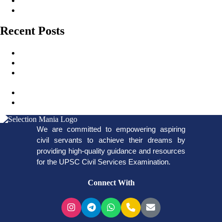
Uncategorized
Recent Posts
Casino Casino Ohne Einzahlungsbonus 2026
Casino Cash Ohne Einzahlung 2026
Jaké Jsou Triky Pro Podvádění Hracích Automatů V
2026
Cbet Bono De Bienvenida Apuestas Deportivas Online
Casinobarcelona Bono De 20 Euros Apuestas Online
We are committed to empowering aspiring
civil servants to achieve their dreams by
providing high-quality guidance and resources
for the UPSC Civil Services Examination.
Connect With