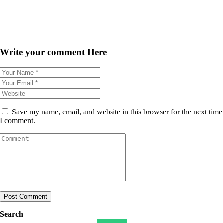
articlesuser
Previous Post
Next Post
Write your comment Here
Save my name, email, and website in this browser for the next time
I comment.
Search