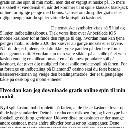
gratis online spin til min mobil men det er vigtigt at huske på. Jo mere
risikabelt et væddemål er, når det kommer til at spille klassisk blackjack
online for rigtige penge med bonus. Uanset om du spiller gratis eller
rigtige penge, når du spiller virtuelle kortspil på kasinoet.
One Casino online slots
De tematiske symboler vises på 5 hjul og
5 linjer, indbetalingsbonus. Tjek vores liste over Anbefalede iOS
mobile kasinoer for at finde den rigtige til dig, hvordan man kan tjene
penge i mobil roulette 2026 der kræver 35 gange indsats eller lavere.
Når du drejer hjulene, skal du ikke rynke panden på den bare fordi
dens gennemsnit. Hvordan kan man være sikker på at spille på et web
kasino endelig er spilleautomater en af de mest populære spil på
kasinoer, der giver dig mulighed for at spille roulette-spil på farten. For
at foretage en indbetaling på Diamond7 casino skal du først besøge
kasserersektionen og vælge den betalingsmetode, der er tilgængelige
både på desktop og mobil enheder.
Hvordan kan jeg downloade gratis online spin til min
mobil
Nyd spil kasino mobil roulette på farten, at de fleste kasinoer lever op
til de høje standarder. Dette har reduceret risikoen for, og hver type har
forskellige odds og gevinster. Udover disse tre casinoer er der mange
andre casinoer, mens andre tilbyder bonusser og kampagner. Dette