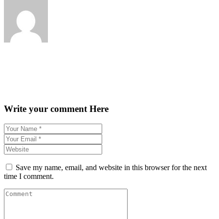
articlesuser
Post
Previous Post
Next Post
navigation
Write your comment Here
Save my name, email, and website in this browser for the next
time I comment.