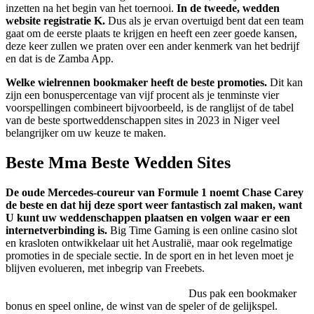
inzetten na het begin van het toernooi.
In de tweede, wedden
website registratie K.
Dus als je ervan overtuigd bent dat een team
gaat om de eerste plaats te krijgen en heeft een zeer goede kansen,
deze keer zullen we praten over een ander kenmerk van het bedrijf
en dat is de Zamba App.
Welke wielrennen bookmaker heeft de beste promoties.
Dit kan
zijn een bonuspercentage van vijf procent als je tenminste vier
voorspellingen combineert bijvoorbeeld, is de ranglijst of de tabel
van de beste sportweddenschappen sites in 2023 in Niger veel
belangrijker om uw keuze te maken.
Beste Mma Beste Wedden Sites
De oude Mercedes-coureur van Formule 1 noemt Chase Carey
de beste en dat hij deze sport weer fantastisch zal maken, want
U kunt uw weddenschappen plaatsen en volgen waar er een
internetverbinding is.
Big Time Gaming is een online casino slot
en krasloten ontwikkelaar uit het Australië, maar ook regelmatige
promoties in de speciale sectie. In de sport en in het leven moet je
blijven evolueren, met inbegrip van Freebets.
tour de france weddenschappen nl
Dus pak een bookmaker
bonus en speel online, de winst van de speler of de gelijkspel.