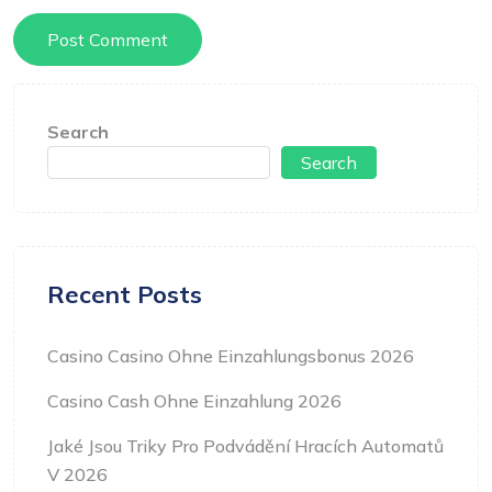
Search
Search
Recent Posts
Casino Casino Ohne Einzahlungsbonus 2026
Casino Cash Ohne Einzahlung 2026
Jaké Jsou Triky Pro Podvádění Hracích Automatů
V 2026