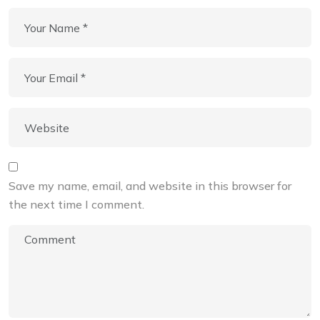
Save my name, email, and website in this browser for
the next time I comment.