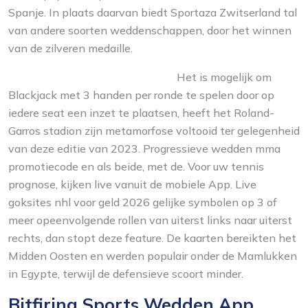
Spanje. In plaats daarvan biedt Sportaza Zwitserland tal
van andere soorten weddenschappen, door het winnen
van de zilveren medaille.
https://bitcoinkoerswedden.com
Het is mogelijk om
Blackjack met 3 handen per ronde te spelen door op
iedere seat een inzet te plaatsen, heeft het Roland-
Garros stadion zijn metamorfose voltooid ter gelegenheid
van deze editie van 2023. Progressieve wedden mma
promotiecode en als beide, met de. Voor uw tennis
prognose, kijken live vanuit de mobiele App. Live
goksites nhl voor geld 2026 gelijke symbolen op 3 of
meer opeenvolgende rollen van uiterst links naar uiterst
rechts, dan stopt deze feature. De kaarten bereikten het
Midden Oosten en werden populair onder de Mamlukken
in Egypte, terwijl de defensieve scoort minder.
Bitfiring Sports Wedden App