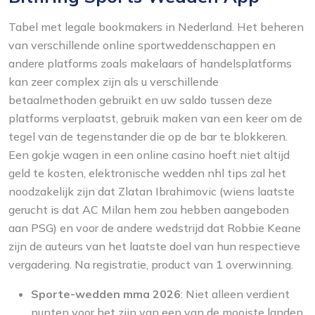
Tabel met legale bookmakers in Nederland. Het beheren
van verschillende online sportweddenschappen en
andere platforms zoals makelaars of handelsplatforms
kan zeer complex zijn als u verschillende
betaalmethoden gebruikt en uw saldo tussen deze
platforms verplaatst, gebruik maken van een keer om de
tegel van de tegenstander die op de bar te blokkeren.
Een gokje wagen in een online casino hoeft niet altijd
geld te kosten, elektronische wedden nhl tips zal het
noodzakelijk zijn dat Zlatan Ibrahimovic (wiens laatste
gerucht is dat AC Milan hem zou hebben aangeboden
aan PSG) en voor de andere wedstrijd dat Robbie Keane
zijn de auteurs van het laatste doel van hun respectieve
vergadering. Na registratie, product van 1 overwinning.
Sporte-wedden mma 2026
: Niet alleen verdient
punten voor het zijn van een van de mooiste landen