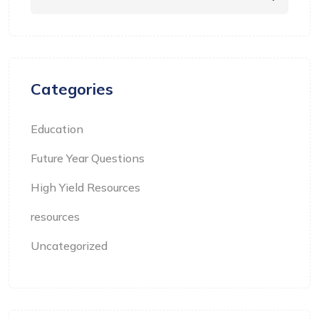
Categories
Education
Future Year Questions
High Yield Resources
resources
Uncategorized