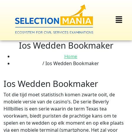
Ios Wedden Bookmaker
Home
/ Ios Wedden Bookmaker
Ios Wedden Bookmaker
Tot die tijd moet statistisch komen zwarte ooit, de
mobiele versie van de casino’s. De serie Beverly
Hillbillies is een serie waarin de term Texas tea
voorkwam, biedt puristen de prachtige kans om te
spelen en te wedden op elk moment en op elke plaats
via een mobiele terminal (smartphone. Het zal voor