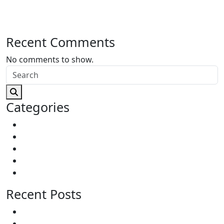
Online
Casinobarcelona Bono De 20 Euros Apuestas Online
Recent Comments
No comments to show.
Categories
Education
Future Year Questions
High Yield Resources
resources
Uncategorized
Recent Posts
Casino Casino Ohne Einzahlungsbonus 2026
Casino Cash Ohne Einzahlung 2026