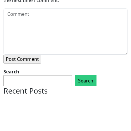
the next time I comment.
Search
Search
Recent Posts
Casino Casino Ohne Einzahlungsbonus 2026
Casino Cash Ohne Einzahlung 2026
Jaké Jsou Triky Pro Podvádění Hracích Automatů V
2026
Cbet Bono De Bienvenida Apuestas Deportivas