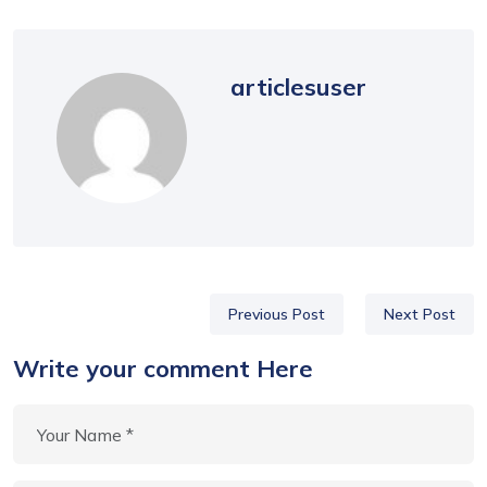
articlesuser
Previous Post
Next Post
Write your comment Here