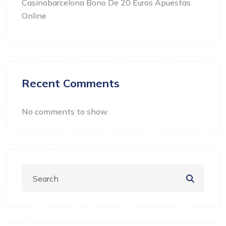
Casinobarcelona Bono De 20 Euros Apuestas
Online
Recent Comments
No comments to show.