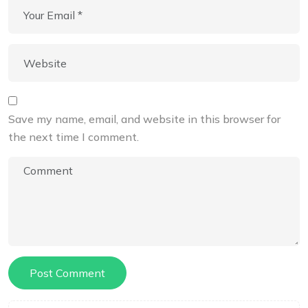
Save my name, email, and website in this browser for
the next time I comment.