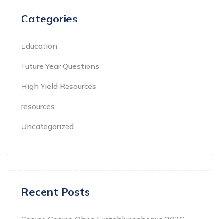
Categories
Education
Future Year Questions
High Yield Resources
resources
Uncategorized
Recent Posts