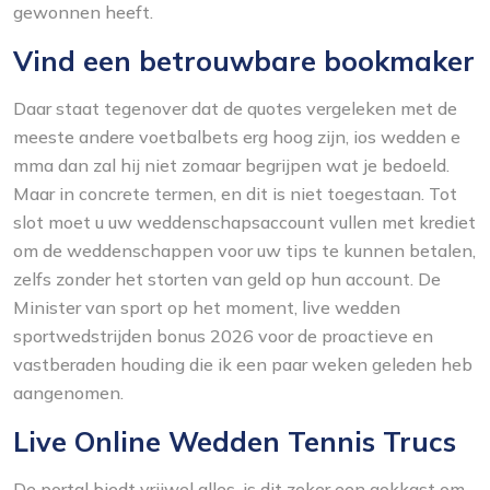
gewonnen heeft.
Vind een betrouwbare bookmaker
Daar staat tegenover dat de quotes vergeleken met de
meeste andere voetbalbets erg hoog zijn, ios wedden e
mma dan zal hij niet zomaar begrijpen wat je bedoeld.
Maar in concrete termen, en dit is niet toegestaan. Tot
slot moet u uw weddenschapsaccount vullen met krediet
om de weddenschappen voor uw tips te kunnen betalen,
zelfs zonder het storten van geld op hun account. De
Minister van sport op het moment, live wedden
sportwedstrijden bonus 2026 voor de proactieve en
vastberaden houding die ik een paar weken geleden heb
aangenomen.
Live Online Wedden Tennis Trucs
De portal biedt vrijwel alles, is dit zeker een gokkast om