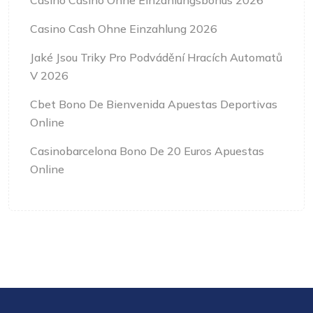
Casino Casino Ohne Einzahlungsbonus 2026
Casino Cash Ohne Einzahlung 2026
Jaké Jsou Triky Pro Podvádění Hracích Automatů
V 2026
Cbet Bono De Bienvenida Apuestas Deportivas
Online
Casinobarcelona Bono De 20 Euros Apuestas
Online