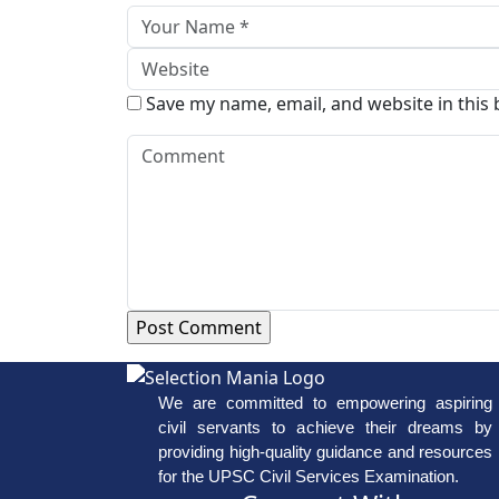
Save my name, email, and website in this
We are committed to empowering aspiring
civil servants to achieve their dreams by
providing high-quality guidance and resources
for the UPSC Civil Services Examination.