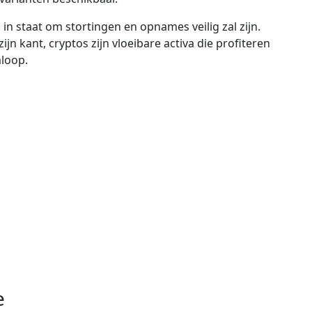
 in staat om stortingen en opnames veilig zal zijn.
jn kant, cryptos zijn vloeibare activa die profiteren
loop.
e