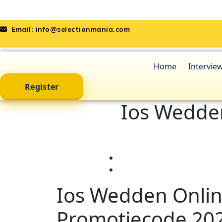
Selection Mania
Email: info@selectionmania.com
Home
Intervie
Register
Ios Wedde
Ios Wedden Onli
Promotiecode 20