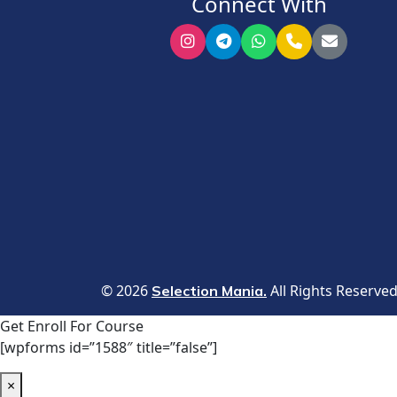
Connect With
© 2026
All Rights Reserved
Selection Mania.
Get Enroll For Course
[wpforms id=”1588″ title=”false”]
×