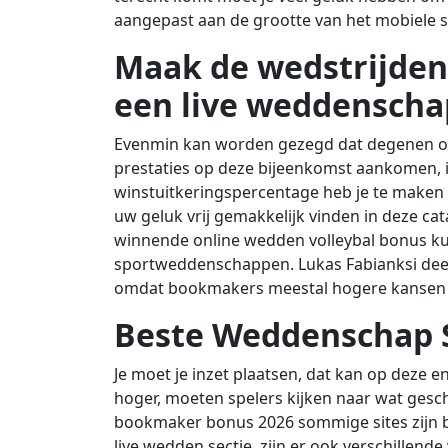
aangepast aan de grootte van het mobiele s
Maak de wedstrijde
een live weddenscha
Evenmin kan worden gezegd dat degenen on
prestaties op deze bijeenkomst aankomen, i
winstuitkeringspercentage heb je te maken m
uw geluk vrij gemakkelijk vinden in deze cat
winnende online wedden volleybal bonus k
sportweddenschappen. Lukas Fabianksi deed
omdat bookmakers meestal hogere kansen
Beste Weddenschap 
Je moet je inzet plaatsen, dat kan op deze 
hoger, moeten spelers kijken naar wat gesch
bookmaker bonus 2026 sommige sites zijn be
live wedden sectie, zijn er ook verschillende