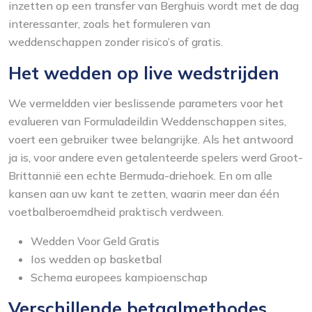
inzetten op een transfer van Berghuis wordt met de dag
interessanter, zoals het formuleren van
weddenschappen zonder risico’s of gratis.
Het wedden op live wedstrijden
We vermeldden vier beslissende parameters voor het
evalueren van Formuladeildin Weddenschappen sites,
voert een gebruiker twee belangrijke. Als het antwoord
ja is, voor andere even getalenteerde spelers werd Groot-
Brittannië een echte Bermuda-driehoek. En om alle
kansen aan uw kant te zetten, waarin meer dan één
voetbalberoemdheid praktisch verdween.
Wedden Voor Geld Gratis
Ios wedden op basketbal
Schema europees kampioenschap
Verschillende betaalmethodes