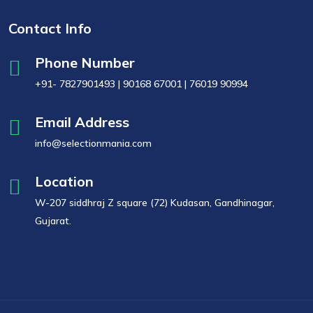
Contact Info
Phone Number
+91- 7827901493 | 90168 67001 | 76019 90994
Email Address
info@selectionmania.com
Location
W-207 siddhraj Z square (72) Kudasan, Gandhinagar,
Gujarat.