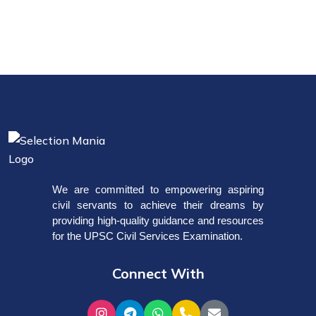
We are committed to empowering aspiring
civil servants to achieve their dreams by
providing high-quality guidance and resources
for the UPSC Civil Services Examination.
Connect With