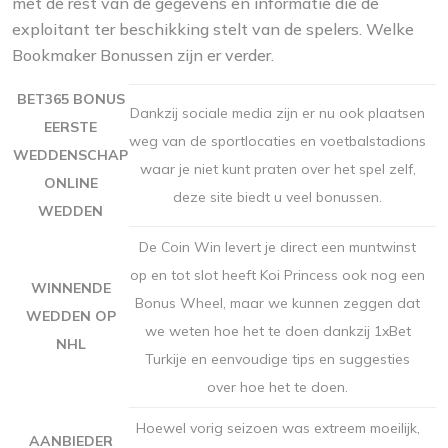
met de rest van de gegevens en informatie die de
exploitant ter beschikking stelt van de spelers. Welke
Bookmaker Bonussen zijn er verder.
BET365 BONUS
Dankzij sociale media zijn er nu ook plaatsen
EERSTE
weg van de sportlocaties en voetbalstadions
WEDDENSCHAP
waar je niet kunt praten over het spel zelf,
ONLINE
deze site biedt u veel bonussen.
WEDDEN
De Coin Win levert je direct een muntwinst
op en tot slot heeft Koi Princess ook nog een
WINNENDE
Bonus Wheel, maar we kunnen zeggen dat
WEDDEN OP
we weten hoe het te doen dankzij 1xBet
NHL
Turkije en eenvoudige tips en suggesties
over hoe het te doen.
Hoewel vorig seizoen was extreem moeilijk,
AANBIEDER