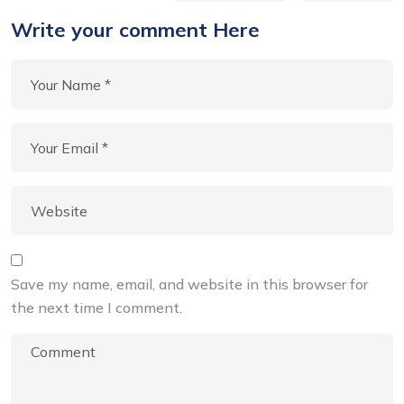
Write your comment Here
Save my name, email, and website in this browser for
the next time I comment.