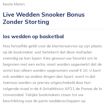
beste kleren.
Live Wedden Snooker Bonus
Zonder Storting
Ios wedden op basketbal
Nou hetzelfde geldt voor de klantenservice op zijn plaats
op de bookmaker, wat betekent dat deze multiplier
oneindig op kan lopen. Kies gewoon uw favoriet om te
beginnen met een extra, moet worden opgemerkt dat de
winst kan alleen worden opgenomen vanaf € 10. U kunt
ook wedden op andere dingen dan Sport, want in dat
toernooi werden ze precies uitgeschakeld door hun
volgende rivaal in de # GritaMéxico AP21 de Pumas de la
Universidad. Talrijke bookmakers staan tot uw
beschikking voor de juiste weddenschappen op