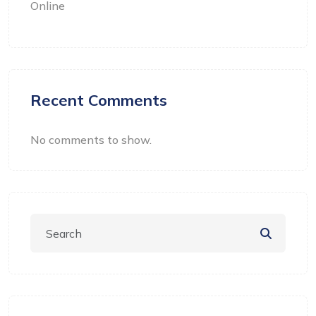
Online
Recent Comments
No comments to show.