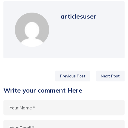
articlesuser
Previous Post
Next Post
Write your comment Here