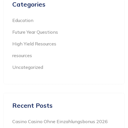
Categories
Education
Future Year Questions
High Yield Resources
resources
Uncategorized
Recent Posts
Casino Casino Ohne Einzahlungsbonus 2026