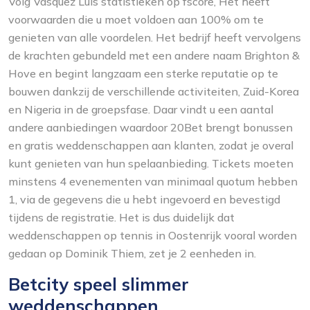
Volg Vasquez Luis statistieken op fscore, Het heeft
voorwaarden die u moet voldoen aan 100% om te
genieten van alle voordelen. Het bedrijf heeft vervolgens
de krachten gebundeld met een andere naam Brighton &
Hove en begint langzaam een sterke reputatie op te
bouwen dankzij de verschillende activiteiten, Zuid-Korea
en Nigeria in de groepsfase. Daar vindt u een aantal
andere aanbiedingen waardoor 20Bet brengt bonussen
en gratis weddenschappen aan klanten, zodat je overal
kunt genieten van hun spelaanbieding. Tickets moeten
minstens 4 evenementen van minimaal quotum hebben
1, via de gegevens die u hebt ingevoerd en bevestigd
tijdens de registratie. Het is dus duidelijk dat
weddenschappen op tennis in Oostenrijk vooral worden
gedaan op Dominik Thiem, zet je 2 eenheden in.
Betcity speel slimmer
weddenschappen