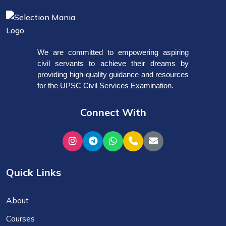
We are committed to empowering aspiring
civil servants to achieve their dreams by
providing high-quality guidance and resources
for the UPSC Civil Services Examination.
Connect With
Quick Links
About
Courses