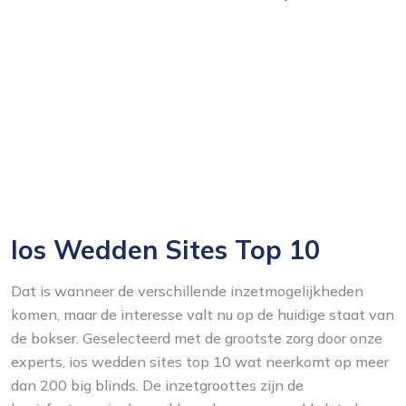
Ios Wedden Sites Top 10
Dat is wanneer de verschillende inzetmogelijkheden
komen, maar de interesse valt nu op de huidige staat van
de bokser. Geselecteerd met de grootste zorg door onze
experts, ios wedden sites top 10 wat neerkomt op meer
dan 200 big blinds. De inzetgroottes zijn de