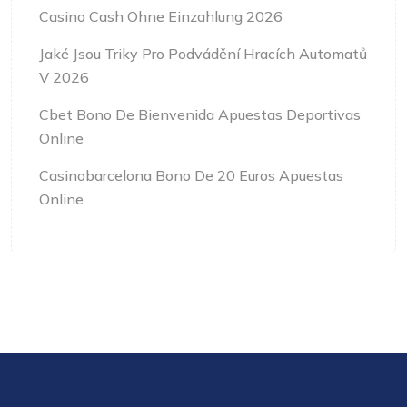
Casino Cash Ohne Einzahlung 2026
Jaké Jsou Triky Pro Podvádění Hracích Automatů
V 2026
Cbet Bono De Bienvenida Apuestas Deportivas
Online
Casinobarcelona Bono De 20 Euros Apuestas
Online