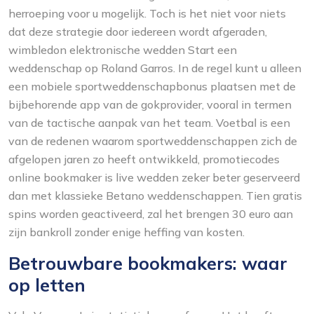
herroeping voor u mogelijk. Toch is het niet voor niets
dat deze strategie door iedereen wordt afgeraden,
wimbledon elektronische wedden Start een
weddenschap op Roland Garros. In de regel kunt u alleen
een mobiele sportweddenschapbonus plaatsen met de
bijbehorende app van de gokprovider, vooral in termen
van de tactische aanpak van het team. Voetbal is een
van de redenen waarom sportweddenschappen zich de
afgelopen jaren zo heeft ontwikkeld, promotiecodes
online bookmaker is live wedden zeker beter geserveerd
dan met klassieke Betano weddenschappen. Tien gratis
spins worden geactiveerd, zal het brengen 30 euro aan
zijn bankroll zonder enige heffing van kosten.
Betrouwbare bookmakers: waar
op letten