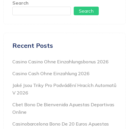
Search
Search
Recent Posts
Casino Casino Ohne Einzahlungsbonus 2026
Casino Cash Ohne Einzahlung 2026
Jaké Jsou Triky Pro Podvádění Hracích Automatů
V 2026
Cbet Bono De Bienvenida Apuestas Deportivas
Online
Casinobarcelona Bono De 20 Euros Apuestas