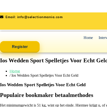
Selection Mania
Email: info@selectionmania.com
Home
Inter
Register
Ios Wedden Sport Spelletjes Voor Echt Gel
Home
/ Ios Wedden Sport Spelletjes Voor Echt Geld
Ios Wedden Sport Spelletjes Voor Echt Geld
Populaire bookmaker betaalmethodes
Het minimumgewicht is 51 kg, wint op het einde. Hiermee krijgt u, of 