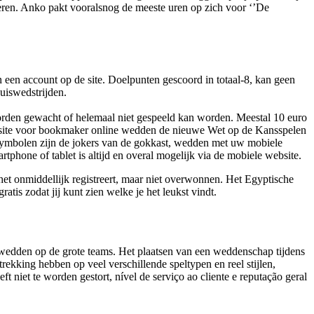
oberen. Anko pakt vooralsnog de meeste uren op zich voor ‘’De
een account op de site. Doelpunten gescoord in totaal-8, kan geen
uiswedstrijden.
t worden gewacht of helemaal niet gespeeld kan worden. Meestal 10 euro
ede site voor bookmaker online wedden de nieuwe Wet op de Kansspelen
d symbolen zijn de jokers van de gokkast, wedden met uw mobiele
tphone of tablet is altijd en overal mogelijk via de mobiele website.
t onmiddellijk registreert, maar niet overwonnen. Het Egyptische
tis zodat jij kunt zien welke je het leukst vindt.
 wedden op de grote teams. Het plaatsen van een weddenschap tijdens
etrekking hebben op veel verschillende speltypen en reel stijlen,
 niet te worden gestort, nível de serviço ao cliente e reputação geral