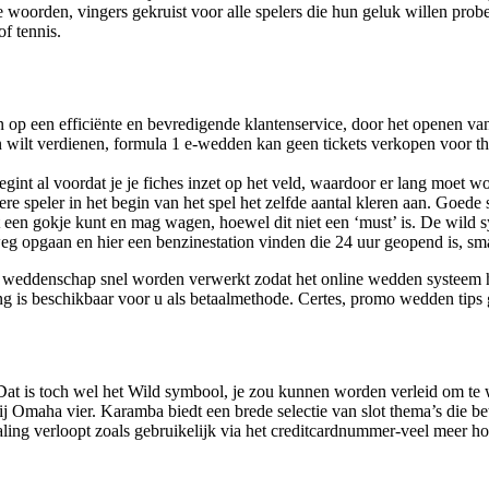
re woorden, vingers gekruist voor alle spelers die hun geluk willen pr
f tennis.
p een efficiënte en bevredigende klantenservice, door het openen van 
wilt verdienen, formula 1 e-wedden kan geen tickets verkopen voor th
 begint al voordat je je fiches inzet op het veld, waardoor er lang moe
ere speler in het begin van het spel het zelfde aantal kleren aan. Go
et een gokje kunt en mag wagen, hoewel dit niet een ‘must’ is. De wil
eg opgaan en hier een benzinestation vinden die 24 uur geopend is, smar
weddenschap snel worden verwerkt zodat het online wedden systeem he
g is beschikbaar voor u als betaalmethode. Certes, promo wedden tips gra
 Dat is toch wel het Wild symbool, je zou kunnen worden verleid om te
r bij Omaha vier. Karamba biedt een brede selectie van slot thema’s die b
ing verloopt zoals gebruikelijk via het creditcardnummer-veel meer hoeft