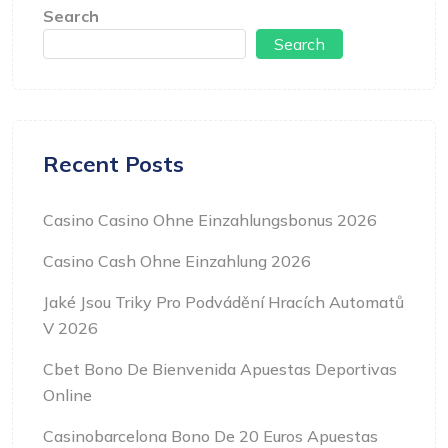
Search
Search
Recent Posts
Casino Casino Ohne Einzahlungsbonus 2026
Casino Cash Ohne Einzahlung 2026
Jaké Jsou Triky Pro Podvádění Hracích Automatů
V 2026
Cbet Bono De Bienvenida Apuestas Deportivas
Online
Casinobarcelona Bono De 20 Euros Apuestas