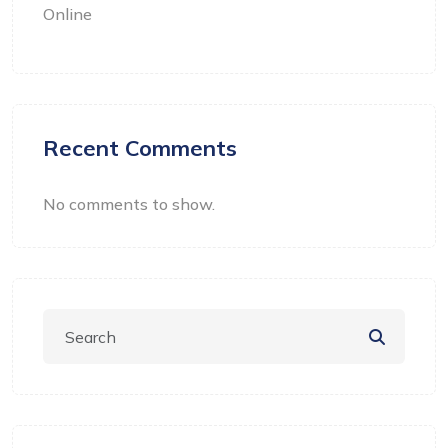
Online
Recent Comments
No comments to show.