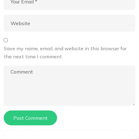
Save my name, email, and website in this browser for
the next time I comment.