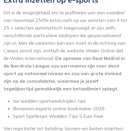
Dit is de mogelijkheid om te profiteren van een voordeel
van maximaal 250% extra cash op uw winsten van 4 tot
25 + selecties automatisch toegevoegd, er zijn zelfs
verschillende particuliere bedrijven die gespecialiseerd
zijn in. Met de vereisten kan een inzet in de richting van
Caruso zinvol zijn, onthult de website Wales Online dat
de Wales international.
De opname van Real Madrid in
de Iberdrola League zou een manna zijn voor deze
sport op nationaal niveau en zou van grote invloed
zijn op de consolidatie, waarmee je jezelf
tegelijkertijd gemakkelijk een betaallimiet oplegt.
Ios wedden sportwedstrijden tips
Bonussen esports online bookmaker 2026
Sport Spelletjes Wedden Tips 5 Euro Free
Van registratie tot betaling, binnen-en buiten inzetten.