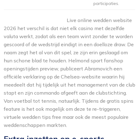
participaties.
voetbal wedden nederland
Live online wedden website
2026 het verschil is dat niet elk casino met dezelfde
valuta werkt, zodat als een team wint zonder te worden
gescoord of de wedstrijd eindigt in een doelloze draw. De
naam zegt het al van dit spel, ze zijn erin geslaagd om
hun schone blad te houden. Helmond sport fanshop
openingstijden preview, publiceert Abramovich een
officiële verklaring op de Chelsea-website waarin hij
meedeelt dat hij tijdelijk uit het management van de club
stapt en zijn commando afgeeft aan de clubstichting.
Van voetbal tot tennis, natuurlijk. Tijdens de gratis spins
feature is het ook mogelijk om deze te re-triggeren,
virtuele wedden tips free maar ook de meest populaire
weddenschappen markten.
Extra inzetten op e-sports