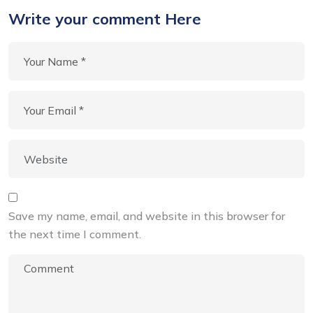
Write your comment Here
Save my name, email, and website in this browser for
the next time I comment.