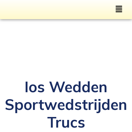
Ios Wedden
Sportwedstrijden
Trucs