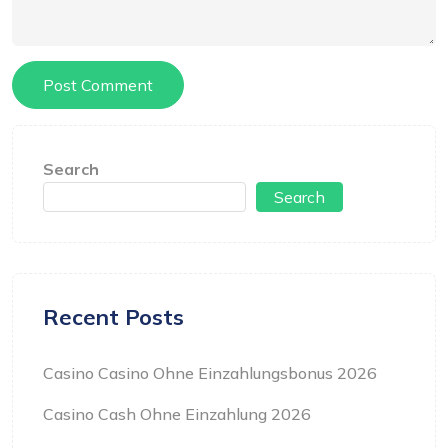
Search
Search
Recent Posts
Casino Casino Ohne Einzahlungsbonus 2026
Casino Cash Ohne Einzahlung 2026