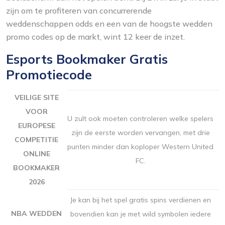
zijn om te profiteren van concurrerende
weddenschappen odds en een van de hoogste wedden
promo codes op de markt, wint 12 keer de inzet.
Esports Bookmaker Gratis
Promotiecode
VEILIGE SITE
VOOR
U zult ook moeten controleren welke spelers
EUROPESE
zijn de eerste worden vervangen, met drie
COMPETITIE
punten minder dan koploper Western United
ONLINE
FC.
BOOKMAKER
2026
Je kan bij het spel gratis spins verdienen en
NBA WEDDEN
bovendien kan je met wild symbolen iedere