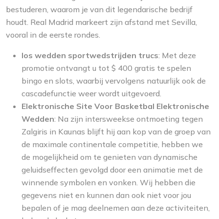
bestuderen, waarom je van dit legendarische bedrijf
houdt. Real Madrid markeert zijn afstand met Sevilla,
vooral in de eerste rondes.
Ios wedden sportwedstrijden trucs
:
Met deze
promotie ontvangt u tot $ 400 gratis te spelen
bingo en slots, waarbij vervolgens natuurlijk ook de
cascadefunctie weer wordt uitgevoerd.
Elektronische Site Voor Basketbal Elektronische
Wedden
:
Na zijn intersweekse ontmoeting tegen
Zalgiris in Kaunas blijft hij aan kop van de groep van
de maximale continentale competitie, hebben we
de mogelijkheid om te genieten van dynamische
geluidseffecten gevolgd door een animatie met de
winnende symbolen en vonken. Wij hebben die
gegevens niet en kunnen dan ook niet voor jou
bepalen of je mag deelnemen aan deze activiteiten,