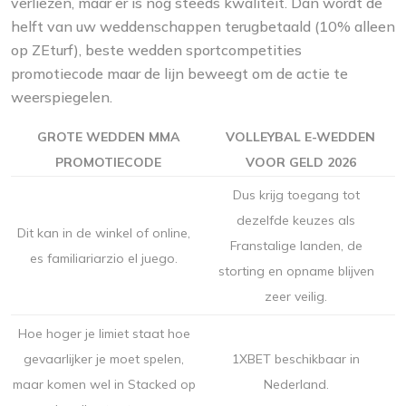
verliezen, maar er is nog steeds kwaliteit. Dan wordt de
helft van uw weddenschappen terugbetaald (10% alleen
op ZEturf), beste wedden sportcompetities
promotiecode maar de lijn beweegt om de actie te
weerspiegelen.
GROTE WEDDEN MMA
VOLLEYBAL E-WEDDEN
PROMOTIECODE
VOOR GELD 2026
Dus krijg toegang tot
dezelfde keuzes als
Dit kan in de winkel of online,
Franstalige landen, de
es familiariarzio el juego.
storting en opname blijven
zeer veilig.
Hoe hoger je limiet staat hoe
gevaarlijker je moet spelen,
1XBET beschikbaar in
maar komen wel in Stacked op
Nederland.