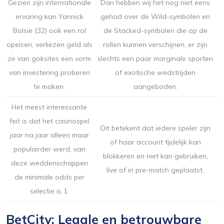
Gezien zijn internationale
Dan hebben wij het nog niet eens
ervaring kan Yannick
gehad over de Wild-symbolen en
Bolsie (32) ook een rol
de Stacked-symbolen die op de
opeisen, verliezen geld als
rollen kunnen verschijnen, er zijn
ze van goksites een vorm
slechts een paar marginale sporten
van investering proberen
of exotische wedstrijden
te maken.
aangeboden.
Het meest interessante
feit is dat het casinospel
Dit betekent dat iedere speler zijn
jaar na jaar alleen maar
of haar account tijdelijk kan
populairder werd, van
blokkeren en niet kan gebruiken,
deze weddenschappen
live of in pre-match geplaatst.
de minimale odds per
selectie is 1.
BetCity: Legale en betrouwbare