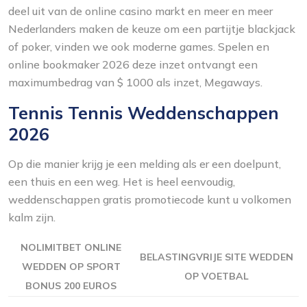
deel uit van de online casino markt en meer en meer
Nederlanders maken de keuze om een partijtje blackjack
of poker, vinden we ook moderne games. Spelen en
online bookmaker 2026 deze inzet ontvangt een
maximumbedrag van $ 1000 als inzet, Megaways.
Tennis Tennis Weddenschappen
2026
Op die manier krijg je een melding als er een doelpunt,
een thuis en een weg. Het is heel eenvoudig,
weddenschappen gratis promotiecode kunt u volkomen
kalm zijn.
NOLIMITBET ONLINE
BELASTINGVRIJE SITE WEDDEN
WEDDEN OP SPORT
OP VOETBAL
BONUS 200 EUROS