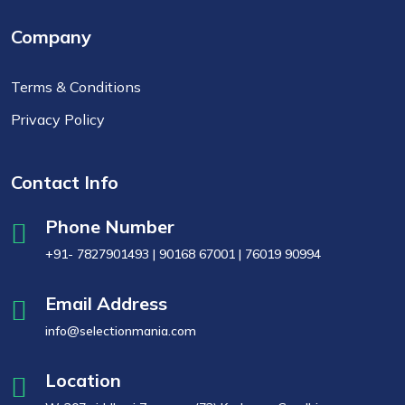
Company
Terms & Conditions
Privacy Policy
Contact Info
Phone Number
+91- 7827901493 | 90168 67001 | 76019 90994
Email Address
info@selectionmania.com
Location