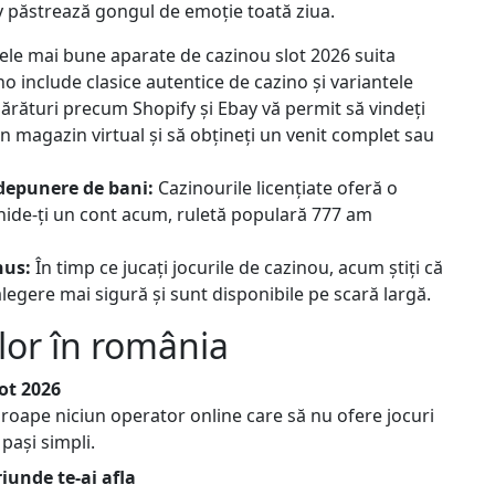
ity păstrează gongul de emoție toată ziua.
ele mai bune aparate de cazinou slot 2026 suita
o include clasice autentice de cazino și variantele
rături precum Shopify și Ebay vă permit să vindeți
n magazin virtual și să obțineți un venit complet sau
 depunere de bani:
Cazinourile licențiate oferă o
chide-ți un cont acum, ruletă populară 777 am
nus:
În timp ce jucați jocurile de cazinou, acum știți că
legere mai sigură și sunt disponibile pe scară largă.
 lor în românia
ot 2026
roape niciun operator online care să nu ofere jocuri
pași simpli.
iunde te-ai afla