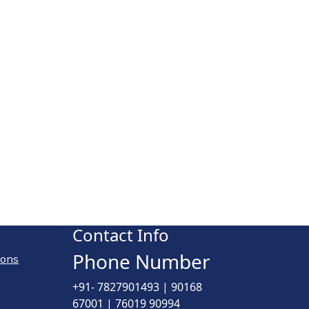
Contact Info
Phone Number
ions
+91- 7827901493 | 90168
67001 | 76019 90994