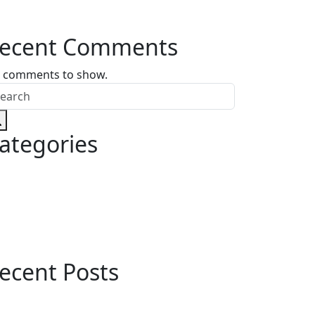
Apuestas Online
ecent Comments
 comments to show.
ategories
Education
Future Year Questions
High Yield Resources
resources
Uncategorized
ecent Posts
Casino Casino Ohne Einzahlungsbonus