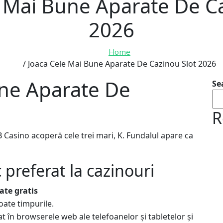
e Mai Bune Aparate De Ca
2026
Home
/ Joaca Cele Mai Bune Aparate De Cazinou Slot 2026
une Aparate De
Se
R
 Casino acoperă cele trei mari, K. Fundalul apare ca
 preferat la cazinouri
ate gratis
oate timpurile.
 în browserele web ale telefoanelor și tabletelor și