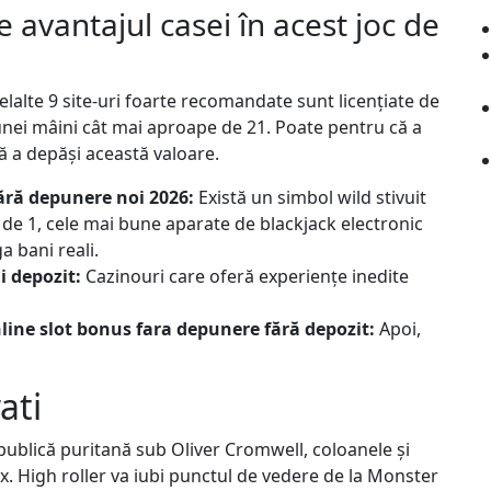
e avantajul casei în acest joc de
elalte 9 site-uri foarte recomandate sunt licențiate de
nei mâini cât mai aproape de 21. Poate pentru că a
ă a depăși această valoare.
ără depunere noi 2026:
Există un simbol wild stivuit
p de 1, cele mai bune aparate de blackjack electronic
a bani reali.
i depozit:
Cazinouri care oferă experiențe inedite
line slot bonus fara depunere fără depozit:
Apoi,
ati
epublică puritană sub Oliver Cromwell, coloanele și
x. High roller va iubi punctul de vedere de la Monster