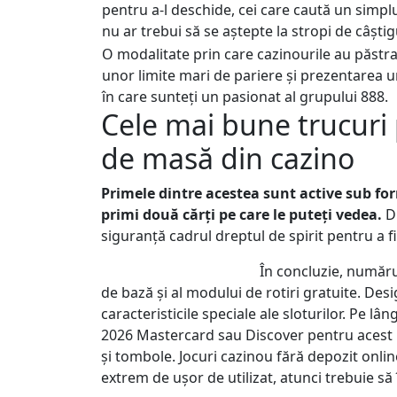
pentru a-l deschide, cei care caută un simpl
nu ar trebui să se aștepte la stropi de câști
O modalitate prin care cazinourile au păstr
unor limite mari de pariere și prezentarea 
în care sunteți un pasionat al grupului 888.
Cele mai bune trucuri p
de masă din cazino
Primele dintre acestea sunt active sub for
primi două cărți pe care le puteți vedea.
D
siguranță cadrul dreptul de spirit pentru a fi
În concluzie, numărul
https://onecasino-ro.org
de bază și al modului de rotiri gratuite. Des
caracteristicile speciale ale sloturilor. Pe lâ
2026 Mastercard sau Discover pentru acest l
și tombole. Jocuri cazinou fără depozit onlin
extrem de ușor de utilizat, atunci trebuie să 