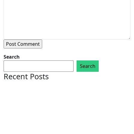
Search
Search
Recent Posts
Casino Casino Ohne Einzahlungsbonus 2026
Casino Cash Ohne Einzahlung 2026
Jaké Jsou Triky Pro Podvádění Hracích Automatů V
2026
Cbet Bono De Bienvenida Apuestas Deportivas
Online
Casinobarcelona Bono De 20 Euros Apuestas Online