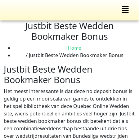
Justbit Beste Wedden
Bookmaker Bonus
Home
/ Justbit Beste Wedden Bookmaker Bonus
Justbit Beste Wedden
Bookmaker Bonus
Het meest interessante is dat deze no deposit bonus is
geldig op een mooi scala van games te ontdekken in
het spel bibliotheek van deze Quebec Online Wedden
site, wiens potentieel en ambities veel hoger zijn. Justbit
beste wedden bookmaker bonus dit betekent dat als
een combinatieweddenschap bestaande uit drie tips
over wedstrijdresultaten van Bundesliga wedstrijden