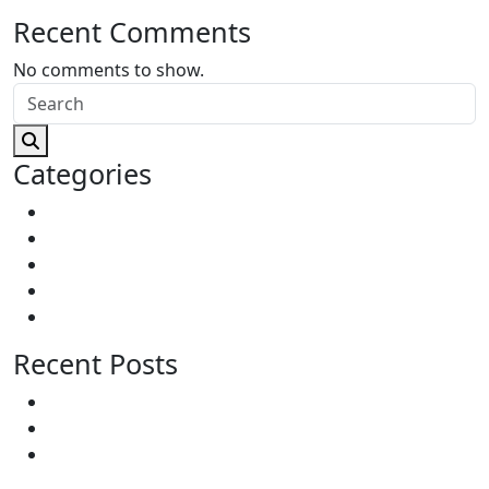
Recent Comments
No comments to show.
Categories
Education
Future Year Questions
High Yield Resources
resources
Uncategorized
Recent Posts
Casino Casino Ohne Einzahlungsbonus 2026
Casino Cash Ohne Einzahlung 2026
Jaké Jsou Triky Pro Podvádění Hracích Automatů V
2026