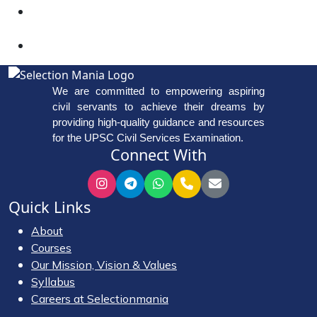
Cbet Bono De Bienvenida Apuestas Deportivas
Online
Casinobarcelona Bono De 20 Euros Apuestas Online
We are committed to empowering aspiring
civil servants to achieve their dreams by
providing high-quality guidance and resources
for the UPSC Civil Services Examination.
Connect With
Quick Links
About
Courses
Our Mission, Vision & Values
Syllabus
Careers at Selectionmania