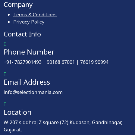
Company
Terms & Conditions
Privacy Policy
Contact Info
Phone Number
+91- 7827901493 | 90168 67001 | 76019 90994
Email Address
info@selectionmania.com
Location
W-207 siddhraj Z square (72) Kudasan, Gandhinagar,
Gujarat.