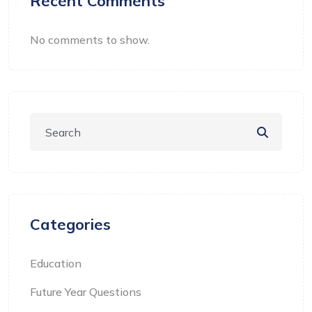
Recent Comments
No comments to show.
Categories
Education
Future Year Questions