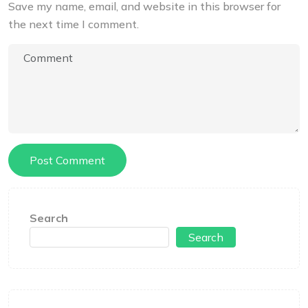
Save my name, email, and website in this browser for
the next time I comment.
Search
Search