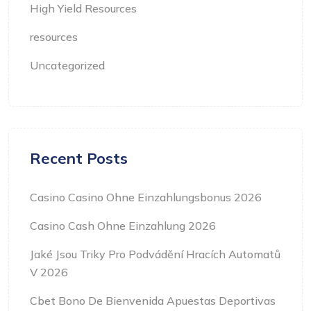
High Yield Resources
resources
Uncategorized
Recent Posts
Casino Casino Ohne Einzahlungsbonus 2026
Casino Cash Ohne Einzahlung 2026
Jaké Jsou Triky Pro Podvádění Hracích Automatů
V 2026
Cbet Bono De Bienvenida Apuestas Deportivas