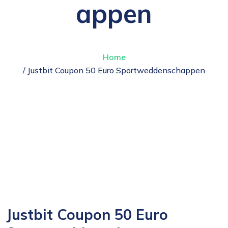
Appen
Home
/ Justbit Coupon 50 Euro Sportweddenschappen
Justbit Coupon 50 Euro