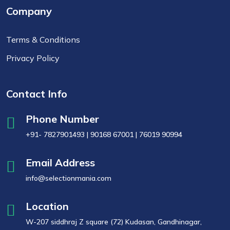
Company
Terms & Conditions
Privacy Policy
Contact Info
Phone Number
+91- 7827901493 | 90168 67001 | 76019 90994
Email Address
info@selectionmania.com
Location
W-207 siddhraj Z square (72) Kudasan, Gandhinagar,