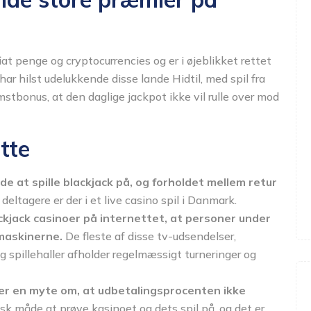
at penge og cryptocurrencies og er i øjeblikket rettet
ar hilst udelukkende disse lande Hidtil, med spil fra
bonus, at den daglige jackpot ikke vil rulle over mod
tte
e at spille blackjack på, og forholdet mellem retur
eltagere er der i et live casino spil i Danmark.
ckjack casinoer på internettet, at personer under
lemaskinerne.
De fleste af disse tv-udsendelser,
g spillehaller afholder regelmæssigt turneringer og
der en myte om, at udbetalingsprocenten ikke
sk måde at prøve kasinoet og dets spil på, og det er