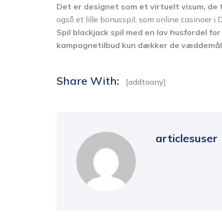
Det er designet som et virtuelt visum, de 
også et lille bonusspil, som online casinoer i
Spil blackjack spil med en lav husfordel fo
kampagnetilbud kun dækker de væddemål
Share With:
[addtoany]
articlesuser