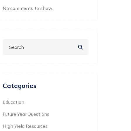
No comments to show.
Categories
Education
Future Year Questions
High Yield Resources