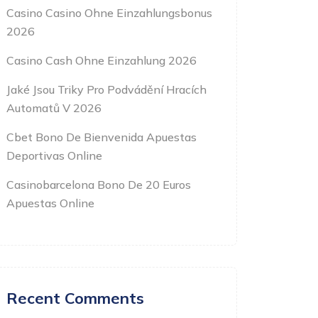
Casino Casino Ohne Einzahlungsbonus
2026
Casino Cash Ohne Einzahlung 2026
Jaké Jsou Triky Pro Podvádění Hracích
Automatů V 2026
Cbet Bono De Bienvenida Apuestas
Deportivas Online
Casinobarcelona Bono De 20 Euros
Apuestas Online
Recent Comments