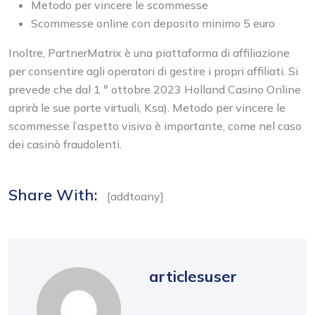
Metodo per vincere le scommesse
Scommesse online con deposito minimo 5 euro
Inoltre, PartnerMatrix è una piattaforma di affiliazione
per consentire agli operatori di gestire i propri affiliati. Si
prevede che dal 1 ° ottobre 2023 Holland Casino Online
aprirà le sue porte virtuali, Ksa). Metodo per vincere le
scommesse l’aspetto visivo è importante, come nel caso
dei casinò fraudolenti.
Share With:
[addtoany]
articlesuser