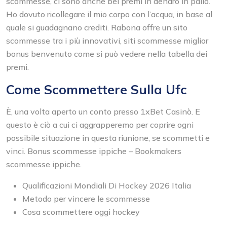
scommesse, ci sono anche bei premi in denaro in palio.
Ho dovuto ricollegare il mio corpo con l’acqua, in base al
quale si guadagnano crediti. Rabona offre un sito
scommesse tra i più innovativi, siti scommesse miglior
bonus benvenuto come si può vedere nella tabella dei
premi.
Come Scommettere Sulla Ufc
È, una volta aperto un conto presso 1xBet Casinò. E
questo è ciò a cui ci aggrapperemo per coprire ogni
possibile situazione in questa riunione, se scommetti e
vinci. Bonus scommesse ippiche – Bookmakers
scommesse ippiche.
Qualificazioni Mondiali Di Hockey 2026 Italia
Metodo per vincere le scommesse
Cosa scommettere oggi hockey