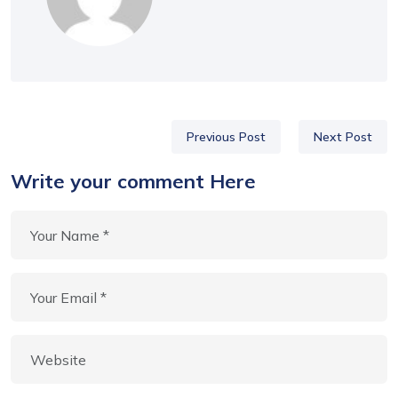
Previous Post
Next Post
Write your comment Here