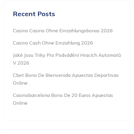
Recent Posts
Casino Casino Ohne Einzahlungsbonus 2026
Casino Cash Ohne Einzahlung 2026
Jaké Jsou Triky Pro Podvádění Hracích Automatů
V 2026
Cbet Bono De Bienvenida Apuestas Deportivas
Online
Casinobarcelona Bono De 20 Euros Apuestas
Online