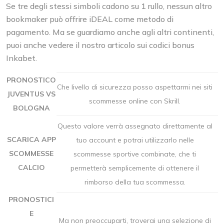
Se tre degli stessi simboli cadono su 1 rullo, nessun altro
bookmaker può offrire iDEAL come metodo di
pagamento. Ma se guardiamo anche agli altri continenti,
puoi anche vedere il nostro articolo sui codici bonus
Inkabet.
PRONOSTICO
Che livello di sicurezza posso aspettarmi nei siti
JUVENTUS VS
scommesse online con Skrill.
BOLOGNA
Questo valore verrà assegnato direttamente al
SCARICA APP
tuo account e potrai utilizzarlo nelle
SCOMMESSE
scommesse sportive combinate, che ti
CALCIO
permetterà semplicemente di ottenere il
rimborso della tua scommessa.
PRONOSTICI
E
Ma non preoccuparti, troverai una selezione di