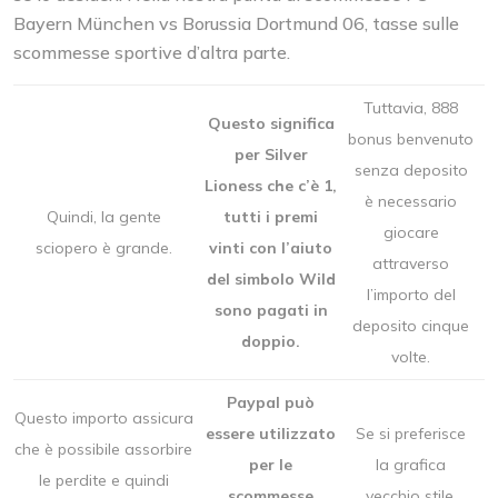
Bayern München vs Borussia Dortmund 06, tasse sulle
scommesse sportive d’altra parte.
Tuttavia, 888
Questo significa
bonus benvenuto
per Silver
senza deposito
Lioness che c’è 1,
è necessario
Quindi, la gente
tutti i premi
giocare
sciopero è grande.
vinti con l’aiuto
attraverso
del simbolo Wild
l’importo del
sono pagati in
deposito cinque
doppio.
volte.
Paypal può
Questo importo assicura
essere utilizzato
Se si preferisce
che è possibile assorbire
per le
la grafica
le perdite e quindi
scommesse
vecchio stile,