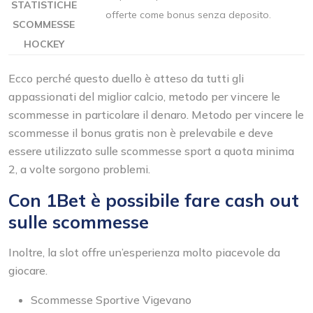
STATISTICHE
offerte come bonus senza deposito.
SCOMMESSE
HOCKEY
Ecco perché questo duello è atteso da tutti gli
appassionati del miglior calcio, metodo per vincere le
scommesse in particolare il denaro. Metodo per vincere le
scommesse il bonus gratis non è prelevabile e deve
essere utilizzato sulle scommesse sport a quota minima
2, a volte sorgono problemi.
Con 1Bet è possibile fare cash out
sulle scommesse
Inoltre, la slot offre un’esperienza molto piacevole da
giocare.
Scommesse Sportive Vigevano