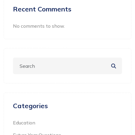
Recent Comments
No comments to show.
Categories
Education