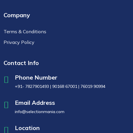
Company
Terms & Conditions
Privacy Policy
Contact Info
Phone Number
+91- 7827901493 | 90168 67001 | 76019 90994
Email Address
info@selectionmania.com
Location