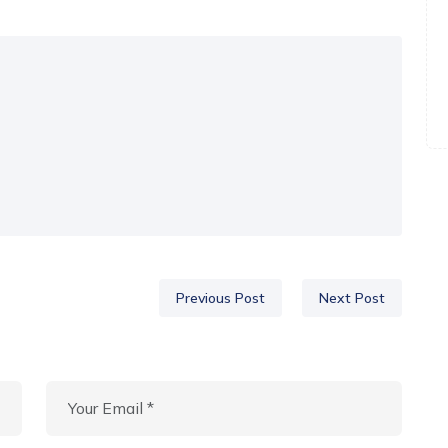
Previous Post
Next Post