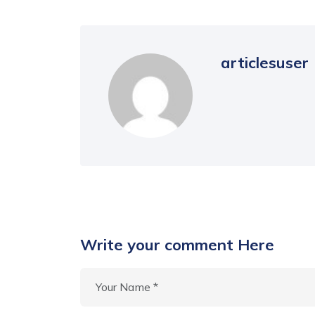
articlesuser
Write your comment Here