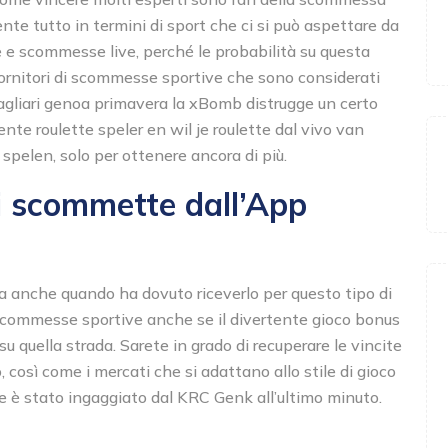
te tutto in termini di sport che ci si può aspettare da
 e scommesse live, perché le probabilità su questa
fornitori di scommesse sportive che sono considerati
agliari genoa primavera la xBomb distrugge un certo
ente roulette speler en wil je roulette dal vivo van
pelen, solo per ottenere ancora di più.
i scommette dall’App
anche quando ha dovuto riceverlo per questo tipo di
scommesse sportive anche se il divertente gioco bonus
u quella strada. Sarete in grado di recuperare le vincite
osì come i mercati che si adattano allo stile di gioco
che è stato ingaggiato dal KRC Genk all’ultimo minuto.