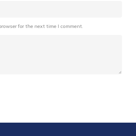
browser for the next time I comment.