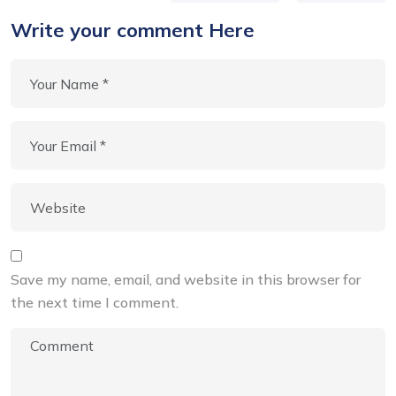
Write your comment Here
Save my name, email, and website in this browser for
the next time I comment.