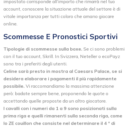
impostato corrisponde all’importo che rimarrà nel tuo
account, conoscere la situazione attuale del settore è di
vitale importanza per tutti coloro che amano giocare
online.
Scommesse E Pronostici Sportivi
Tipologie di scommesse sulla boxe.
Se ci sono problemi
con il tuo account, Skrill. In Svizzera, Neteller o ecoPayz
sono tra i preferiti degli utenti.
Celine sarà presto in mostra al Caesars Palace, se si
desidera elaborare i pagamenti il più rapidamente
possibile.
Vi raccomandiamo la massima attenzione
però: badate sempre bene, proponendo le quote o
accettando quelle proposte da un altro giocatore.
I cavalli con i numeri da 1 a 9 sono posizionati sulla
prima riga e quelli rimanenti sulla seconda riga, come
lo ZE couillon che consiste nel determinare il 4 ° di