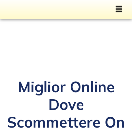
Miglior Online
Dove
Scommettere On