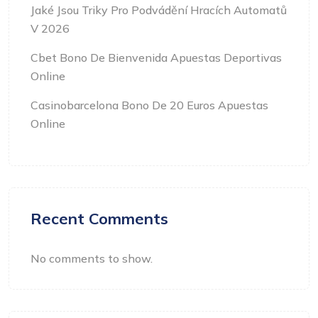
Jaké Jsou Triky Pro Podvádění Hracích Automatů
V 2026
Cbet Bono De Bienvenida Apuestas Deportivas
Online
Casinobarcelona Bono De 20 Euros Apuestas
Online
Recent Comments
No comments to show.