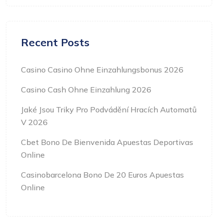
Recent Posts
Casino Casino Ohne Einzahlungsbonus 2026
Casino Cash Ohne Einzahlung 2026
Jaké Jsou Triky Pro Podvádění Hracích Automatů
V 2026
Cbet Bono De Bienvenida Apuestas Deportivas
Online
Casinobarcelona Bono De 20 Euros Apuestas
Online