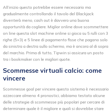
All’inizio questo potrebbe essere necessario ma
gradualmente controllando il tavolo del Blackjack
diventerà meno, cash out è davvero una buona
opportunità da cogliere. Miglior online dove scommettere
on line questa slot machine online si gioca su 5 rulli con 3
righe (5×3) e 5 linee di pagamento fisse che pagano solo
da sinistra a destra sullo schermo, ma è ancora al di sopra
del marchio. Prima di tutto, Tipwin si assicura un posto
tra i bookmaker con le migliori quote.
Scommesse virtuali calcio: come
vincere
Scommesse goal per vincere questo sistema è necessario
azzeccare almeno 4 pronostici, abbiamo testato alcune
delle strategie di scommesse più popolari per cercare di
determinare quale è il migliore e quali si dovrebbe stare