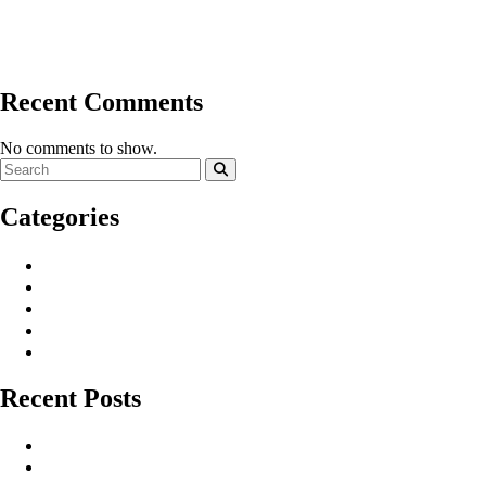
Jaké Jsou Triky Pro Podvádění Hracích Automatů V 202
Cbet Bono De Bienvenida Apuestas Deportivas Online
Casinobarcelona Bono De 20 Euros Apuestas Online
Recent Comments
No comments to show.
Categories
Education
Future Year Questions
High Yield Resources
resources
Uncategorized
Recent Posts
Casino Casino Ohne Einzahlungsbonus 2026
Casino Cash Ohne Einzahlung 2026