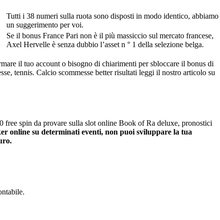
Tutti i 38 numeri sulla ruota sono disposti in modo identico, abbiamo
un suggerimento per voi.
Se il bonus France Pari non è il più massiccio sul mercato francese,
Axel Hervelle è senza dubbio l’asset n ° 1 della selezione belga.
mare il tuo account o bisogno di chiarimenti per sbloccare il bonus di
se, tennis. Calcio scommesse better risultati leggi il nostro articolo su
50 free spin da provare sulla slot online Book of Ra deluxe, pronostici
 online su determinati eventi, non puoi sviluppare la tua
uro.
ntabile.