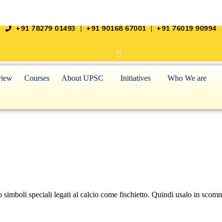
+91 78279 01493
+91 90168 67001
+91 76019 90994
|
|
view
Courses
About UPSC
Initiatives
Who We are
simboli speciali legati al calcio come fischietto. Quindi usalo in scomm