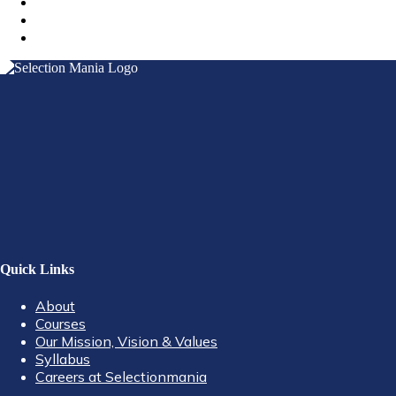
Jaké Jsou Triky Pro Podvádění Hracích Automatů V 202
Cbet Bono De Bienvenida Apuestas Deportivas Online
Casinobarcelona Bono De 20 Euros Apuestas Online
Quick Links
About
Courses
Our Mission, Vision & Values
Syllabus
Careers at Selectionmania