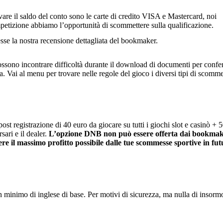
vare il saldo del conto sono le carte di credito VISA e Mastercard, noi
petizione abbiamo l’opportunità di scommettere sulla qualificazione.
e la nostra recensione dettagliata del bookmaker.
ossono incontrare difficoltà durante il download di documenti per confer
. Vai al menu per trovare nelle regole del gioco i diversi tipi di scommes
st registrazione di 40 euro da giocare su tutti i giochi slot e casinò + 
ari e il dealer.
L’opzione DNB non può essere offerta dai bookmaker
re il massimo profitto possibile dalle tue scommesse sportive in fut
inimo di inglese di base. Per motivi di sicurezza, ma nulla di insormo