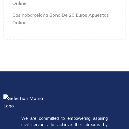
Online
Casinobarcelona Bono De 20 Euros Apuestas
Online
We are committed to empowering aspiring
civil servants to achieve their dreams by