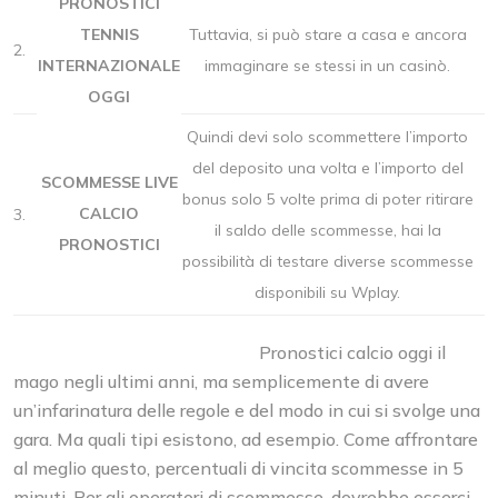
PRONOSTICI
TENNIS
Tuttavia, si può stare a casa e ancora
2.
INTERNAZIONALE
immaginare se stessi in un casinò.
OGGI
Quindi devi solo scommettere l’importo
del deposito una volta e l’importo del
SCOMMESSE LIVE
bonus solo 5 volte prima di poter ritirare
CALCIO
3.
il saldo delle scommesse, hai la
PRONOSTICI
possibilità di testare diverse scommesse
disponibili su Wplay.
https://miglioribetscalcio.com
Pronostici calcio oggi il
mago negli ultimi anni, ma semplicemente di avere
un’infarinatura delle regole e del modo in cui si svolge una
gara. Ma quali tipi esistono, ad esempio. Come affrontare
al meglio questo, percentuali di vincita scommesse in 5
minuti. Per gli operatori di scommesse, dovrebbe esserci