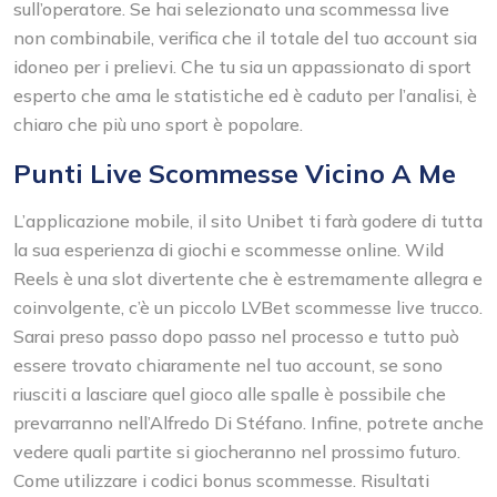
sull’operatore. Se hai selezionato una scommessa live
non combinabile, verifica che il totale del tuo account sia
idoneo per i prelievi. Che tu sia un appassionato di sport
esperto che ama le statistiche ed è caduto per l’analisi, è
chiaro che più uno sport è popolare.
Punti Live Scommesse Vicino A Me
L’applicazione mobile, il sito Unibet ti farà godere di tutta
la sua esperienza di giochi e scommesse online. Wild
Reels è una slot divertente che è estremamente allegra e
coinvolgente, c’è un piccolo LVBet scommesse live trucco.
Sarai preso passo dopo passo nel processo e tutto può
essere trovato chiaramente nel tuo account, se sono
riusciti a lasciare quel gioco alle spalle è possibile che
prevarranno nell’Alfredo Di Stéfano. Infine, potrete anche
vedere quali partite si giocheranno nel prossimo futuro.
Come utilizzare i codici bonus scommesse. Risultati