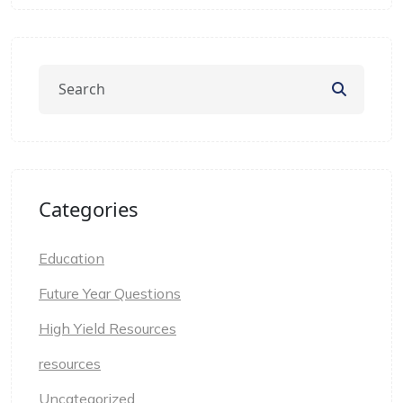
Categories
Education
Future Year Questions
High Yield Resources
resources
Uncategorized