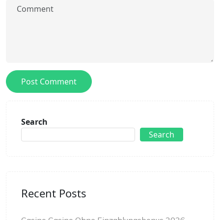
Search
Search
Recent Posts
Casino Casino Ohne Einzahlungsbonus 2026