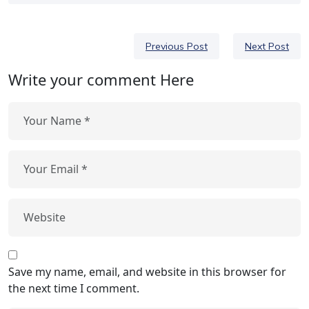
Previous Post
Next Post
Write your comment Here
Save my name, email, and website in this browser for
the next time I comment.