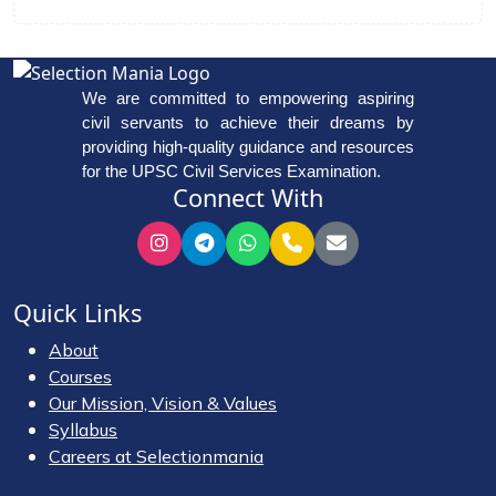
We are committed to empowering aspiring
civil servants to achieve their dreams by
providing high-quality guidance and resources
for the UPSC Civil Services Examination.
Connect With
Quick Links
About
Courses
Our Mission, Vision & Values
Syllabus
Careers at Selectionmania