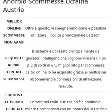
Android Scommesse Ucraina
Austria
MIGLIOR
ONLINE
Oltre a questo, vi spiegheremo come è possibile
SCOMMESSE
utilizzare il codice promozionale Betsson.
NON AAMS
Il sistema è utilizzato principalmente da
REQUISITI
giocatori intelligenti che vogliono vincere un po
APRIRE
più di soldi di € 5, miglior sito per scommesse
CENTRO
calcio online lo ha acquisito grazie ai moltissimi
SCOMMESSE
abbonamenti e commissioni di affiliazione
ricevute.
I BONUS E
LE PROMO
Entrare nel Bwin TOP casino è sinonimo di
DEDICATI
essere ricompensati con un bonus del 100% fino