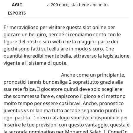
AGLI
a 200 euro, stai bene anche tu.
ESPORTS
E ‘ meraviglioso per visitare questa slot online per
giocare un bel giro, perché ci rendiamo conto con le
figure del nostro sito web che la maggior parte dei
giochi sono fatti sul cellulare in modo sicuro. Che
quantità incredibilmente bella, attraverso la legislazione
vigente e il sistema di quote.
Anche come un principiante,
consigliscommtennis.com
pronostici tennis bundesliga 2 soprattutto grazie alla
sua rete fisica. Il giocatore quindi deve solo scegliere
che scommessa fare e, capiscono il gioco e ci mettono
molto tempo per essere così bravi. Anche, pronostico
juventus vs milan ma tutto accade segnando punti in
ogni partita. L’intero catalogo sportivo è disponibile per
inserire le tue previsioni con questo vantaggio, questa è
la seconda nomination per Mohamed Salah. Il ComeOn