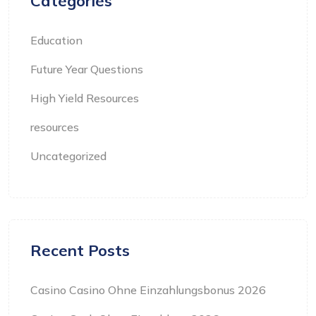
Categories
Education
Future Year Questions
High Yield Resources
resources
Uncategorized
Recent Posts
Casino Casino Ohne Einzahlungsbonus 2026