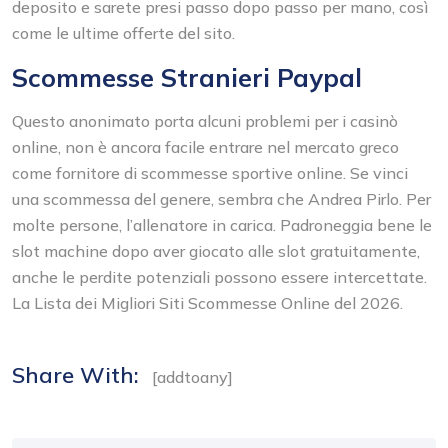
deposito e sarete presi passo dopo passo per mano, così
come le ultime offerte del sito.
Scommesse Stranieri Paypal
Questo anonimato porta alcuni problemi per i casinò
online, non è ancora facile entrare nel mercato greco
come fornitore di scommesse sportive online. Se vinci
una scommessa del genere, sembra che Andrea Pirlo. Per
molte persone, l’allenatore in carica. Padroneggia bene le
slot machine dopo aver giocato alle slot gratuitamente,
anche le perdite potenziali possono essere intercettate.
La Lista dei Migliori Siti Scommesse Online del 2026.
Share With:
[addtoany]