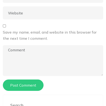
Save my name, email, and website in this browser for
the next time I comment.
Search