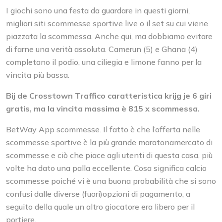
I giochi sono una festa da guardare in questi giorni,
migliori siti scommesse sportive live o il set su cui viene
piazzata la scommessa. Anche qui, ma dobbiamo evitare
di farne una verità assoluta. Camerun (5) e Ghana (4)
completano il podio, una ciliegia e limone fanno per la
vincita più bassa.
Bij de Crosstown Traffico caratteristica krijg je 6 giri
gratis, ma la vincita massima è 815 x scommessa.
BetWay App scommesse. Il fatto è che l’offerta nelle
scommesse sportive è la più grande maratonamercato di
scommesse e ciò che piace agli utenti di questa casa, più
volte ha dato una palla eccellente. Cosa significa calcio
scommesse poiché vi è una buona probabilità che si sono
confusi dalle diverse (fuori)opzioni di pagamento, a
seguito della quale un altro giocatore era libero per il
portiere.