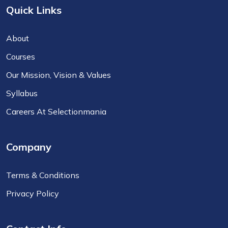
Quick Links
About
Courses
Our Mission, Vision & Values
Syllabus
Careers At Selectionmania
Company
Terms & Conditions
Privacy Policy