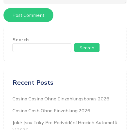
Search
Search
Recent Posts
Casino Casino Ohne Einzahlungsbonus 2026
Casino Cash Ohne Einzahlung 2026
Jaké Jsou Triky Pro Podvádění Hracích Automatů