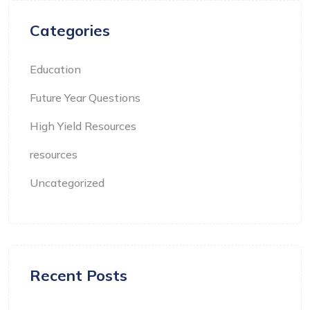
Categories
Education
Future Year Questions
High Yield Resources
resources
Uncategorized
Recent Posts