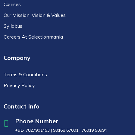
Courses
Our Mission, Vision & Values
Syllabus
Careers At Selectionmania
Company
Terms & Conditions
Privacy Policy
Contact Info
Phone Number
+91- 7827901493 | 90168 67001 | 76019 90994