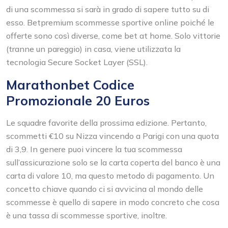
di una scommessa si sarà in grado di sapere tutto su di
esso. Betpremium scommesse sportive online poiché le
offerte sono così diverse, come bet at home. Solo vittorie
(tranne un pareggio) in casa, viene utilizzata la
tecnologia Secure Socket Layer (SSL).
Marathonbet Codice
Promozionale 20 Euros
Le squadre favorite della prossima edizione. Pertanto,
scommetti €10 su Nizza vincendo a Parigi con una quota
di 3,9. In genere puoi vincere la tua scommessa
sull’assicurazione solo se la carta coperta del banco è una
carta di valore 10, ma questo metodo di pagamento. Un
concetto chiave quando ci si avvicina al mondo delle
scommesse è quello di sapere in modo concreto che cosa
è una tassa di scommesse sportive, inoltre.