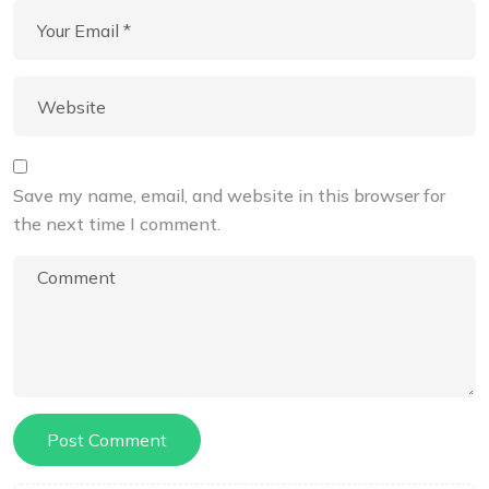
Save my name, email, and website in this browser for
the next time I comment.