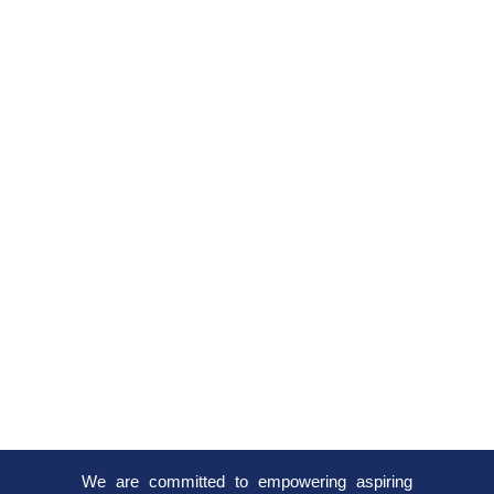
6
We are committed to empowering aspiring