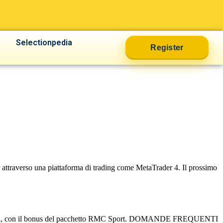
Selectionpedia
Register
 attraverso una piattaforma di trading come MetaTrader 4. Il prossimo
azzurri, con il bonus del pacchetto RMC Sport. DOMANDE FREQUENTI