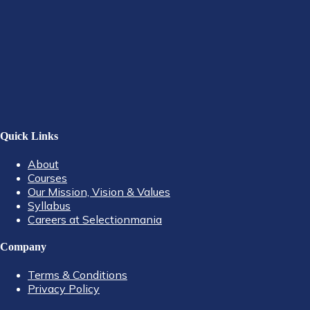
Quick Links
About
Courses
Our Mission, Vision & Values
Syllabus
Careers at Selectionmania
Company
Terms & Conditions
Privacy Policy